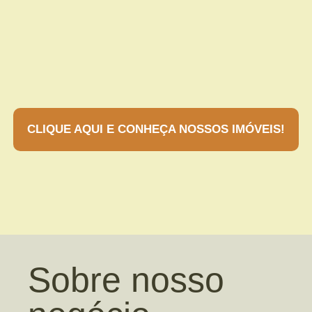
CLIQUE AQUI E CONHEÇA NOSSOS IMÓVEIS!
Sobre nosso