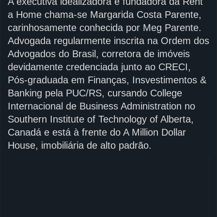
A executiva idealizadora e fundadora da Rent
a Home chama-se Margarida Costa Parente,
carinhosamente conhecida por Meg Parente.
Advogada regularmente inscrita na Ordem dos
Advogados do Brasil, corretora de imóveis
devidamente credenciada junto ao CRECI,
Pós-graduada em Finanças, Insvestimentos &
Banking pela PUC/RS, cursando College
Internacional de Business Administration no
Southern Institute of Technology of Alberta,
Canadá e está à frente do A Million Dollar
House, imobiliária de alto padrão.