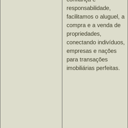
responsabilidade,
facilitamos o aluguel, a
compra e a venda de
propriedades,
conectando indivíduos,
empresas e nações
para transações
imobiliárias perfeitas.