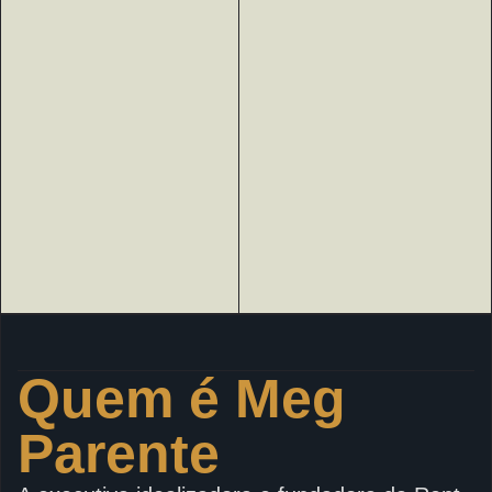
Quem é Meg
Parente