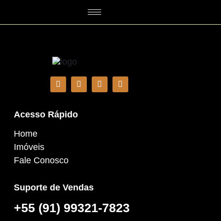
Acesso Rápido
Home
Imóveis
Fale Conosco
Suporte de Vendas
+55 (91) 99321-7823