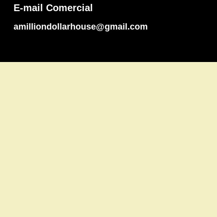
E-mail Comercial
amilliondollarhouse@gmail.com