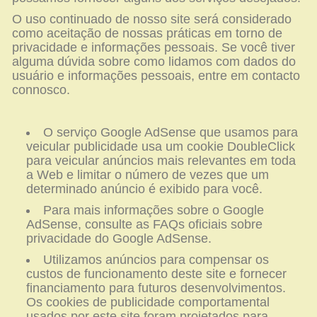
O uso continuado de nosso site será considerado
como aceitação de nossas práticas em torno de
privacidade e informações pessoais. Se você tiver
alguma dúvida sobre como lidamos com dados do
usuário e informações pessoais, entre em contacto
connosco.
O serviço Google AdSense que usamos para
veicular publicidade usa um cookie DoubleClick
para veicular anúncios mais relevantes em toda
a Web e limitar o número de vezes que um
determinado anúncio é exibido para você.
Para mais informações sobre o Google
AdSense, consulte as FAQs oficiais sobre
privacidade do Google AdSense.
Utilizamos anúncios para compensar os
custos de funcionamento deste site e fornecer
financiamento para futuros desenvolvimentos.
Os cookies de publicidade comportamental
usados por este site foram projetados para