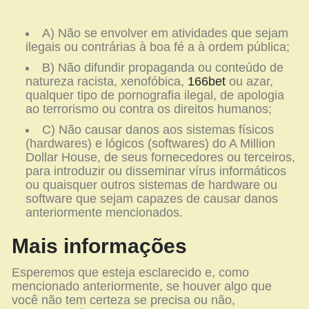
A) Não se envolver em atividades que sejam
ilegais ou contrárias à boa fé a à ordem pública;
B) Não difundir propaganda ou conteúdo de
natureza racista, xenofóbica,
166bet
ou azar,
qualquer tipo de pornografia ilegal, de apologia
ao terrorismo ou contra os direitos humanos;
C) Não causar danos aos sistemas físicos
(hardwares) e lógicos (softwares) do A Million
Dollar House, de seus fornecedores ou terceiros,
para introduzir ou disseminar vírus informáticos
ou quaisquer outros sistemas de hardware ou
software que sejam capazes de causar danos
anteriormente mencionados.
Mais informações
Esperemos que esteja esclarecido e, como
mencionado anteriormente, se houver algo que
você não tem certeza se precisa ou não,