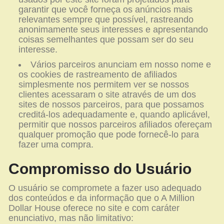
garantir que você forneça os anúncios mais
relevantes sempre que possível, rastreando
anonimamente seus interesses e apresentando
coisas semelhantes que possam ser do seu
interesse.
Vários parceiros anunciam em nosso nome e
os cookies de rastreamento de afiliados
simplesmente nos permitem ver se nossos
clientes acessaram o site através de um dos
sites de nossos parceiros, para que possamos
creditá-los adequadamente e, quando aplicável,
permitir que nossos parceiros afiliados ofereçam
qualquer promoção que pode fornecê-lo para
fazer uma compra.
Compromisso do Usuário
O usuário se compromete a fazer uso adequado
dos conteúdos e da informação que o A Million
Dollar House oferece no site e com caráter
enunciativo, mas não limitativo: