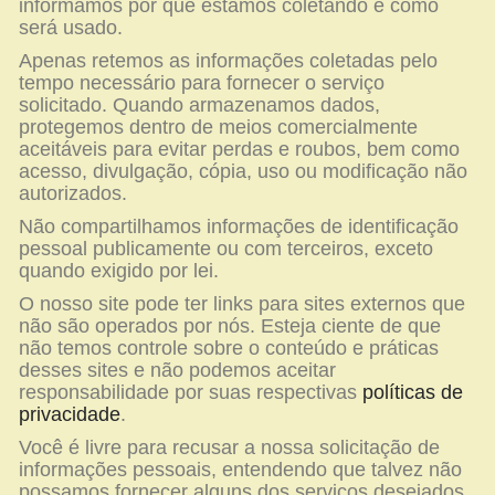
informamos por que estamos coletando e como
será usado.
Apenas retemos as informações coletadas pelo
tempo necessário para fornecer o serviço
solicitado. Quando armazenamos dados,
protegemos dentro de meios comercialmente
aceitáveis para evitar perdas e roubos, bem como
acesso, divulgação, cópia, uso ou modificação não
autorizados.
Não compartilhamos informações de identificação
pessoal publicamente ou com terceiros, exceto
quando exigido por lei.
O nosso site pode ter links para sites externos que
não são operados por nós. Esteja ciente de que
não temos controle sobre o conteúdo e práticas
desses sites e não podemos aceitar
responsabilidade por suas respectivas
políticas de
privacidade
.
Você é livre para recusar a nossa solicitação de
informações pessoais, entendendo que talvez não
possamos fornecer alguns dos serviços desejados.