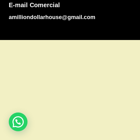
E-mail Comercial
amilliondollarhouse@gmail.com