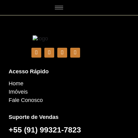
Acesso Rápido
Home
Imóveis
Fale Conosco
Suporte de Vendas
+55 (91) 99321-7823