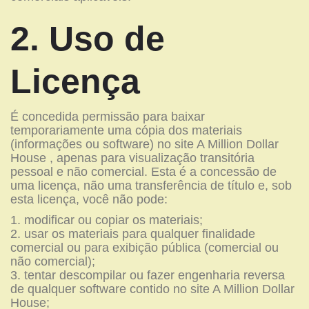
2. Uso de
Licença
É concedida permissão para baixar
temporariamente uma cópia dos materiais
(informações ou software) no site A Million Dollar
House , apenas para visualização transitória
pessoal e não comercial. Esta é a concessão de
uma licença, não uma transferência de título e, sob
esta licença, você não pode:
modificar ou copiar os materiais;
usar os materiais para qualquer finalidade
comercial ou para exibição pública (comercial ou
não comercial);
tentar descompilar ou fazer engenharia reversa
de qualquer software contido no site A Million Dollar
House;