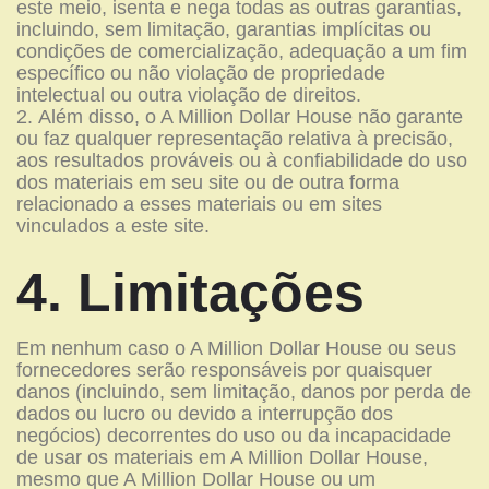
este meio, isenta e nega todas as outras garantias,
incluindo, sem limitação, garantias implícitas ou
condições de comercialização, adequação a um fim
específico ou não violação de propriedade
intelectual ou outra violação de direitos.
Além disso, o A Million Dollar House não garante
ou faz qualquer representação relativa à precisão,
aos resultados prováveis ​​ou à confiabilidade do uso
dos materiais em seu site ou de outra forma
relacionado a esses materiais ou em sites
vinculados a este site.
4. Limitações
Em nenhum caso o A Million Dollar House ou seus
fornecedores serão responsáveis ​​por quaisquer
danos (incluindo, sem limitação, danos por perda de
dados ou lucro ou devido a interrupção dos
negócios) decorrentes do uso ou da incapacidade
de usar os materiais em A Million Dollar House,
mesmo que A Million Dollar House ou um