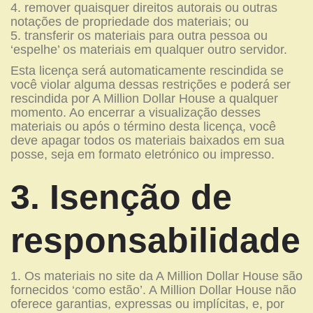
remover quaisquer direitos autorais ou outras
notações de propriedade dos materiais; ou
transferir os materiais para outra pessoa ou
‘espelhe’ os materiais em qualquer outro servidor.
Esta licença será automaticamente rescindida se
você violar alguma dessas restrições e poderá ser
rescindida por A Million Dollar House a qualquer
momento. Ao encerrar a visualização desses
materiais ou após o término desta licença, você
deve apagar todos os materiais baixados em sua
posse, seja em formato eletrónico ou impresso.
3. Isenção de
responsabilidade
Os materiais no site da A Million Dollar House são
fornecidos ‘como estão’. A Million Dollar House não
oferece garantias, expressas ou implícitas, e, por