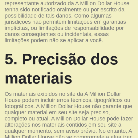
representante autorizado da A Million Dollar House
tenha sido notificado oralmente ou por escrito da
possibilidade de tais danos. Como algumas
jurisdições não permitem limitações em garantias
implícitas, ou limitações de responsabilidade por
danos conseqüentes ou incidentais, essas
limitações podem não se aplicar a você.
5. Precisão dos
materiais
Os materiais exibidos no site da A Million Dollar
House podem incluir erros técnicos, tipográficos ou
fotográficos. A Million Dollar House não garante que
qualquer material em seu site seja preciso,
completo ou atual. A Million Dollar House pode fazer
alterações nos materiais contidos em seu site a
qualquer momento, sem aviso prévio. No entanto, A
Million Dollar House não se compromete a atualizar