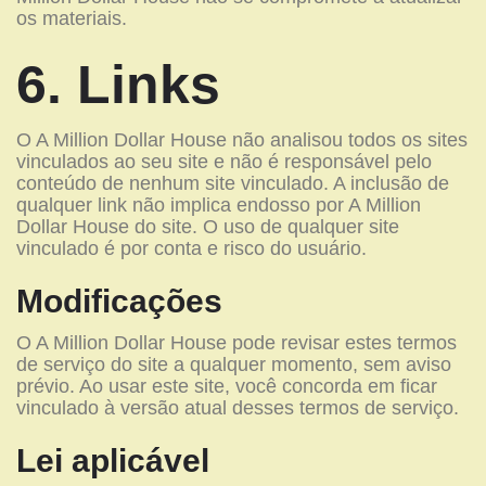
os materiais.
6. Links
O A Million Dollar House não analisou todos os sites
vinculados ao seu site e não é responsável pelo
conteúdo de nenhum site vinculado. A inclusão de
qualquer link não implica endosso por A Million
Dollar House do site. O uso de qualquer site
vinculado é por conta e risco do usuário.
Modificações
O A Million Dollar House pode revisar estes termos
de serviço do site a qualquer momento, sem aviso
prévio. Ao usar este site, você concorda em ficar
vinculado à versão atual desses termos de serviço.
Lei aplicável