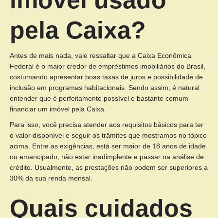
imóvel usado
pela Caixa?
Antes de mais nada, vale ressaltar que a Caixa Econômica
Federal é o maior credor de empréstimos imobiliários do Brasil,
costumando apresentar boas taxas de juros e possibilidade de
inclusão em programas habitacionais. Sendo assim, é natural
entender que é perfeitamente possível e bastante comum
financiar um imóvel pela Caixa.
Para isso, você precisa atender aos requisitos básicos para ter
o valor disponível e seguir os trâmites que mostramos no tópico
acima. Entre as exigências, está ser maior de 18 anos de idade
ou emancipado, não estar inadimplente e passar na análise de
crédito. Usualmente, as prestações não podem ser superiores a
30% da sua renda mensal.
Quais cuidados