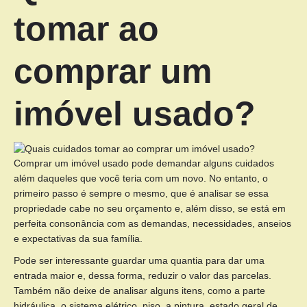
tomar ao
comprar um
imóvel usado?
Comprar um imóvel usado pode demandar alguns cuidados
além daqueles que você teria com um novo. No entanto, o
primeiro passo é sempre o mesmo, que é analisar se essa
propriedade cabe no seu orçamento e, além disso, se está em
perfeita consonância com as demandas, necessidades, anseios
e expectativas da sua família.
Pode ser interessante guardar uma quantia para dar uma
entrada maior e, dessa forma, reduzir o valor das parcelas.
Também não deixe de analisar alguns itens, como a parte
hidráulica, o sistema elétrico, piso, a pintura, estado geral de