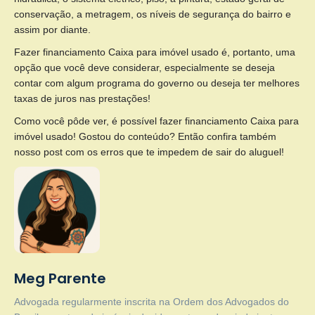
conservação, a metragem, os níveis de segurança do bairro e
assim por diante.
Fazer financiamento Caixa para imóvel usado é, portanto, uma
opção que você deve considerar, especialmente se deseja
contar com algum programa do governo ou deseja ter melhores
taxas de juros nas prestações!
Como você pôde ver, é possível fazer financiamento Caixa para
imóvel usado! Gostou do conteúdo? Então confira também
nosso post com os erros que te impedem de sair do aluguel!
Meg Parente
Advogada regularmente inscrita na Ordem dos Advogados do