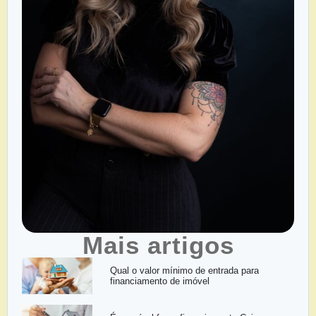
Mais artigos
Qual o valor mínimo de entrada para
financiamento de imóvel