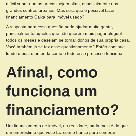
difícil supor que os preços sejam altos, especialmente nos
grandes centros urbanos. Mas será que é possível fazer
financiamento Caixa para imóvel usado?
A resposta para essa questão pode ajudar muita gente,
principalmente aqueles que não querem mais pagar aluguel
todos os meses e desejam se tornar donos de sua própria casa.
Você também já se fez esse questionamento? Então continue
lendo o post e entenda como o todo esse processo funciona!
Afinal, como
funciona um
financiamento?
Um financiamento de imóvel, na realidade, nada mais é do que
um empréstimo que você faz com o banco para comprar