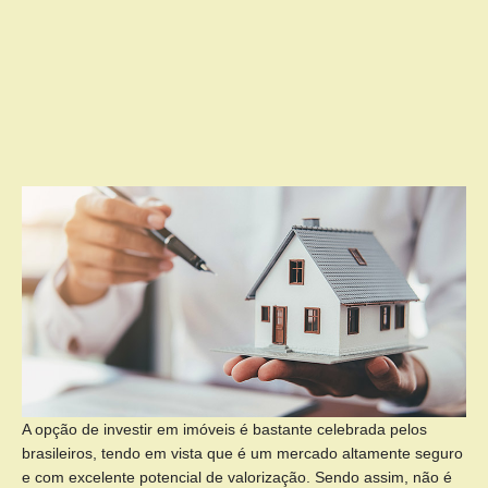
A opção de investir em imóveis é bastante celebrada pelos
brasileiros, tendo em vista que é um mercado altamente seguro
e com excelente potencial de valorização. Sendo assim, não é