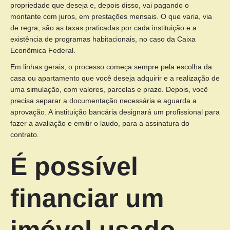
propriedade que deseja e, depois disso, vai pagando o
montante com juros, em prestações mensais. O que varia, via
de regra, são as taxas praticadas por cada instituição e a
existência de programas habitacionais, no caso da Caixa
Econômica Federal.
Em linhas gerais, o processo começa sempre pela escolha da
casa ou apartamento que você deseja adquirir e a realização de
uma simulação, com valores, parcelas e prazo. Depois, você
precisa separar a documentação necessária e aguarda a
aprovação. A instituição bancária designará um profissional para
fazer a avaliação e emitir o laudo, para a assinatura do
contrato.
É possível
financiar um