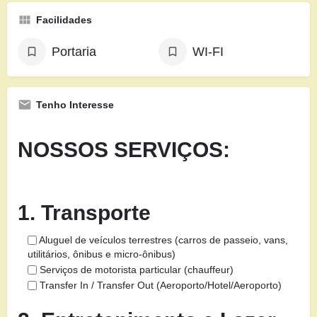
Facilidades
Portaria
WI-FI
Tenho Interesse
NOSSOS SERVIÇOS:
1. Transporte
Aluguel de veículos terrestres (carros de passeio, vans,
utilitários, ônibus e micro-ônibus)
Serviços de motorista particular (chauffeur)
Transfer In / Transfer Out (Aeroporto/Hotel/Aeroporto)