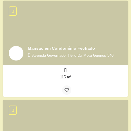
Mansão em Condomínio Fechado
Avenida Governador Hélio Da Mota Gueiros 340
115 m²