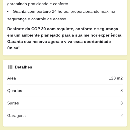
garantindo praticidade e conforto.
Guarita com porteiro 24 horas, proporcionando máxima
segurança e controle de acesso.
Desfrute da COP 30 com requinte, conforto e segurança
em um ambiente planejado para a sua melhor experiência.
Garanta sua reserva agora e viva essa oportunidade
única!
Detalhes
Área
123 m2
Quartos
3
Suítes
3
Garagens
2