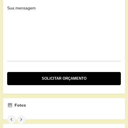
Fotos