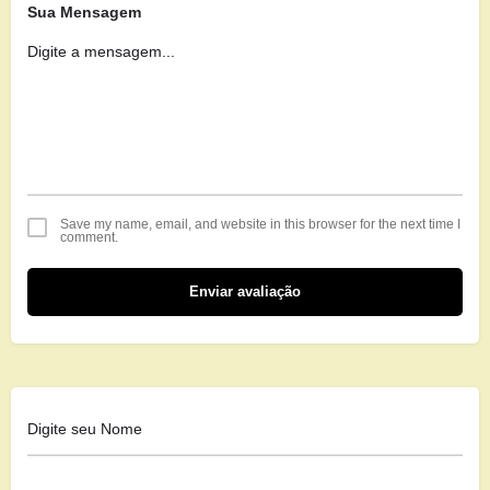
Sua Mensagem
Save my name, email, and website in this browser for the next time I
comment.
Enviar avaliação