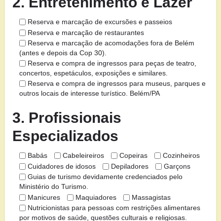
2. Entretenimento e Lazer
Reserva e marcação de excursões e passeios
Reserva e marcação de restaurantes
Reserva e marcação de acomodações fora de Belém
(antes e depois da Cop 30).
Reserva e compra de ingressos para peças de teatro,
concertos, espetáculos, exposições e similares.
Reserva e compra de ingressos para museus, parques e
outros locais de interesse turístico. Belém/PA
3. Profissionais
Especializados
Babás
Cabeleireiros
Copeiras
Cozinheiros
Cuidadores de idosos
Depiladores
Garçons
Guias de turismo devidamente credenciados pelo
Ministério do Turismo.
Manicures
Maquiadores
Massagistas
Nutricionistas para pessoas com restrições alimentares
por motivos de saúde, questões culturais e religiosas.