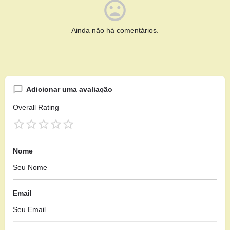
Ainda não há comentários.
Adicionar uma avaliação
Overall Rating
Nome
Email