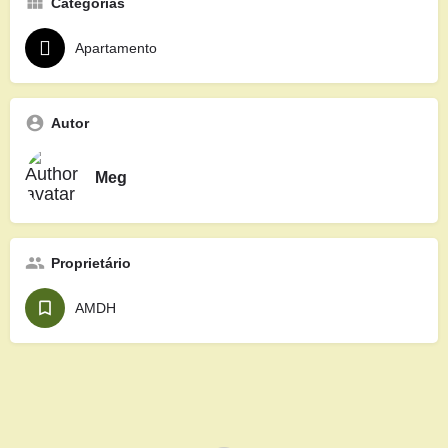
Categorias
Apartamento
Autor
Meg
Proprietário
AMDH