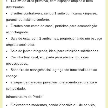
123 m²
de área privativa, com espaços amplos e bem
distribuídos.
3 suítes confortáveis, sendo:1 suíte com cama king-size,
garantindo máximo conforto.
2 suítes com cama de casal, perfeitas para acomodação
aconchegante.
Sala de estar com 2 ambientes, proporcionando um espaço
amplo e acolhedor.
Sala de jantar integrada, ideal para refeições sofisticadas.
Cozinha funcional, equipada para atender todas as
necessidades.
Banheiro de serviço/social, agregando funcionalidade ao
espaço.
2 vagas de garagem privativas, oferecendo segurança e
comodidade.
Infraestrutura do Prédio:
3 elevadores modernos, sendo 2 sociais e 1 de serviço,