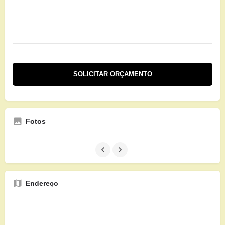
Fotos
Endereço