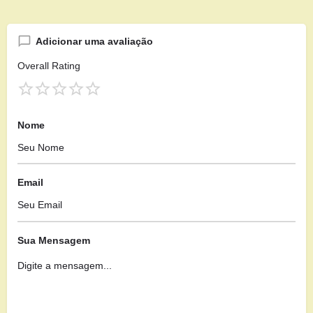
Adicionar uma avaliação
Overall Rating
Nome
Email
Sua Mensagem