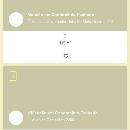
Mansão em Condomínio Fechado
Avenida Governador Hélio Da Mota Gueiros 340
115 m²
✅Mansão em Condomínio Fechado
Avenida Centenário 2200