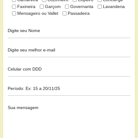
Faxineira
Garçom
Governanta
Lavanderia
Mensageiro ou Vallet
Passadeira