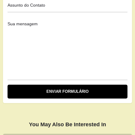
You May Also Be Interested In