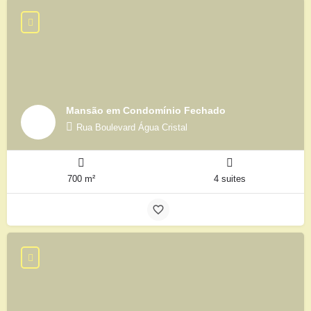
Mansão em Condomínio Fechado
Rua Boulevard Água Cristal
700 m²
4 suites