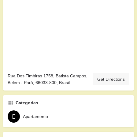
Rua Dos Timbiras 1758, Batista Campos,
Get Directions
Belém - Pará, 66033-800, Brasil
Categorias
Apartamento