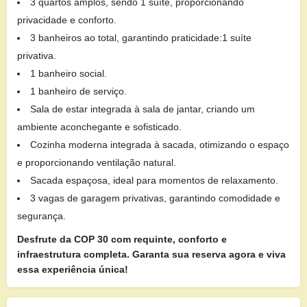
3 quartos amplos, sendo 1 suíte, proporcionando
privacidade e conforto.
3 banheiros ao total, garantindo praticidade:1 suíte
privativa.
1 banheiro social.
1 banheiro de serviço.
Sala de estar integrada à sala de jantar, criando um
ambiente aconchegante e sofisticado.
Cozinha moderna integrada à sacada, otimizando o espaço
e proporcionando ventilação natural.
Sacada espaçosa, ideal para momentos de relaxamento.
3 vagas de garagem privativas, garantindo comodidade e
segurança.
Desfrute da COP 30 com requinte, conforto e
infraestrutura completa. Garanta sua reserva agora e viva
essa experiência única!