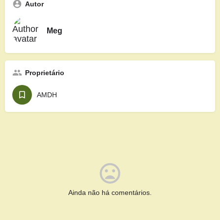
Autor
Meg
Proprietário
AMDH
Ainda não há comentários.