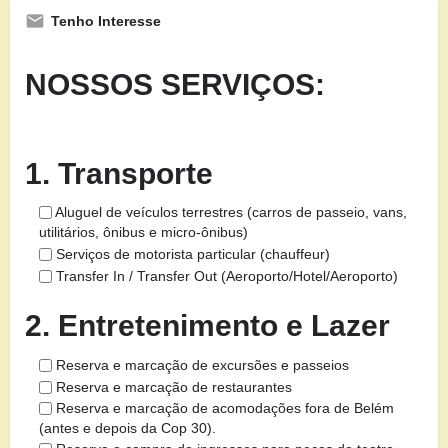
Tenho Interesse
NOSSOS SERVIÇOS:
1. Transporte
Aluguel de veículos terrestres (carros de passeio, vans,
utilitários, ônibus e micro-ônibus)
Serviços de motorista particular (chauffeur)
Transfer In / Transfer Out (Aeroporto/Hotel/Aeroporto)
2. Entretenimento e Lazer
Reserva e marcação de excursões e passeios
Reserva e marcação de restaurantes
Reserva e marcação de acomodações fora de Belém
(antes e depois da Cop 30).