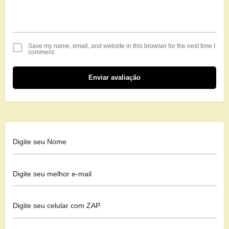
Save my name, email, and website in this browser for the next time I
comment.
Enviar avaliação