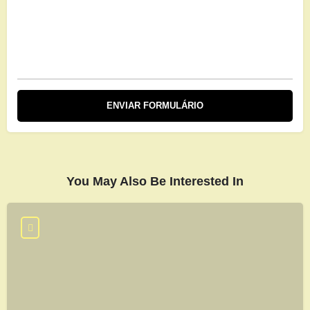
You May Also Be Interested In