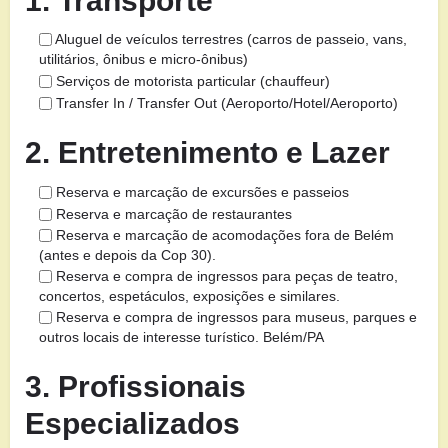
1. Transporte
Aluguel de veículos terrestres (carros de passeio, vans,
utilitários, ônibus e micro-ônibus)
Serviços de motorista particular (chauffeur)
Transfer In / Transfer Out (Aeroporto/Hotel/Aeroporto)
2. Entretenimento e Lazer
Reserva e marcação de excursões e passeios
Reserva e marcação de restaurantes
Reserva e marcação de acomodações fora de Belém
(antes e depois da Cop 30).
Reserva e compra de ingressos para peças de teatro,
concertos, espetáculos, exposições e similares.
Reserva e compra de ingressos para museus, parques e
outros locais de interesse turístico. Belém/PA
3. Profissionais
Especializados