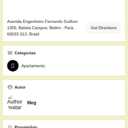
Avenida Engenheiro Fernando Guilhon
1350, Batista Campos, Belém - Pará,
Get Directions
66633-313, Brasil
Categorias
Apartamento
Autor
Meg
Proprietário