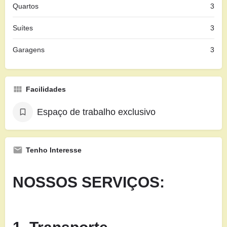
Quartos
3
Suítes
3
Garagens
3
Facilidades
Espaço de trabalho exclusivo
Tenho Interesse
NOSSOS SERVIÇOS: