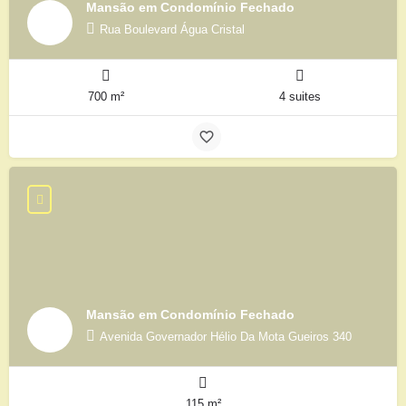
Mansão em Condomínio Fechado
Rua Boulevard Água Cristal
700 m²
4 suites
Mansão em Condomínio Fechado
Avenida Governador Hélio Da Mota Gueiros 340
115 m²