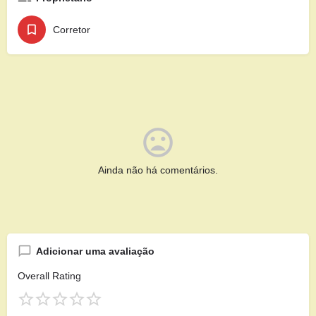
Corretor
Ainda não há comentários.
Adicionar uma avaliação
Overall Rating