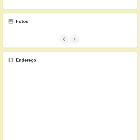
Fotos
Endereço