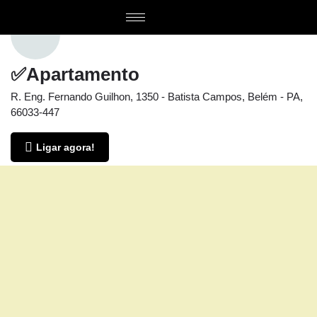
✅Apartamento
R. Eng. Fernando Guilhon, 1350 - Batista Campos, Belém - PA,
66033-447
Ligar agora!