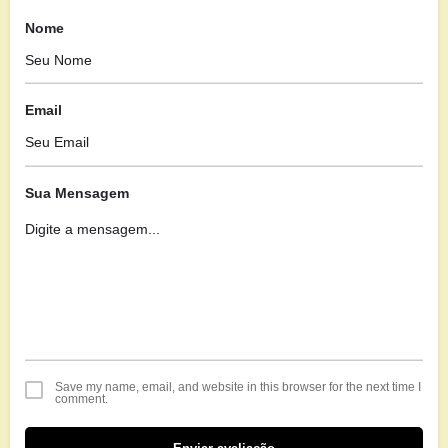
Nome
Email
Sua Mensagem
Save my name, email, and website in this browser for the next time I
comment.