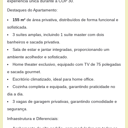
experiência única durante a COP 30.
Destaques do Apartamento:
155 m²
de área privativa, distribuídos de forma funcional e
sofisticada.
3 suítes amplas, incluindo 1 suíte master com dois
banheiros e sacada privativa.
Sala de estar e jantar integradas, proporcionando um
ambiente acolhedor e sofisticado.
Home theater exclusivo, equipado com TV de 75 polegadas
e sacada gourmet.
Escritório climatizado, ideal para home office.
Cozinha completa e equipada, garantindo praticidade no
dia a dia.
3 vagas de garagem privativas, garantindo comodidade e
segurança.
Infraestrutura e Diferenciais: