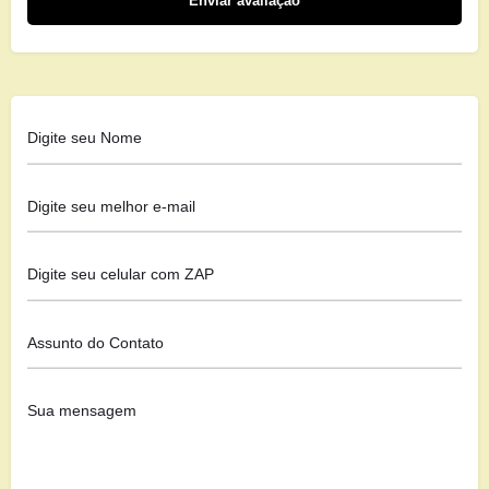
Enviar avaliação