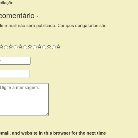
aliação
comentário ·
e e-mail não será publicado.
Campos obrigatórios são
ail, and website in this browser for the next time