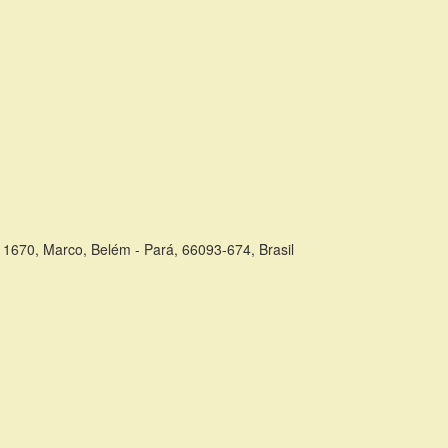
1670, Marco, Belém - Pará, 66093-674, Brasil