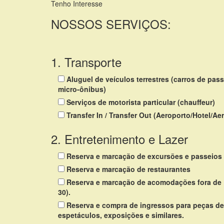
Tenho Interesse
NOSSOS SERVIÇOS:
1. Transporte
Aluguel de veículos terrestres (carros de passe
micro-ônibus)
Serviços de motorista particular (chauffeur)
Transfer In / Transfer Out (Aeroporto/Hotel/Ae
2. Entretenimento e Lazer
Reserva e marcação de excursões e passeios
Reserva e marcação de restaurantes
Reserva e marcação de acomodações fora de 
30).
Reserva e compra de ingressos para peças de 
espetáculos, exposições e similares.