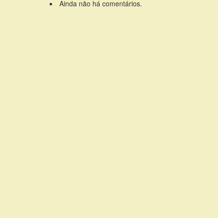
Ainda não há comentários.