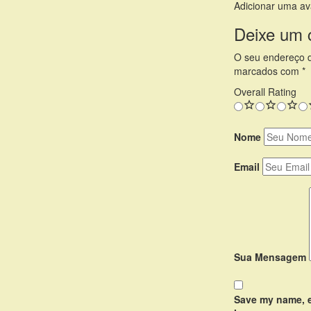
Adicionar uma av
Deixe um 
O seu endereço d
marcados com
*
Overall Rating
Nome
Email
Sua Mensagem
Save my name, em