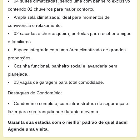
04 suítes climatizadas, sendo uma com banheiro exclusivo
contendo 02 chuveiros para maior conforto.
Ampla sala climatizada, ideal para momentos de
convivência e relaxamento.
02 sacadas e churrasqueira, perfeitas para receber amigos
e familiares.
Espaço integrado com uma área climatizada de grandes
proporções.
Cozinha funcional, banheiro social e lavanderia bem
planejada.
03 vagas de garagem para total comodidade.
Destaques do Condomínio:
Condomínio completo, com infraestrutura de segurança e
lazer para sua tranquilidade durante o evento.
Garanta sua estadia com o melhor padrão de qualidade!
Agende uma visita.