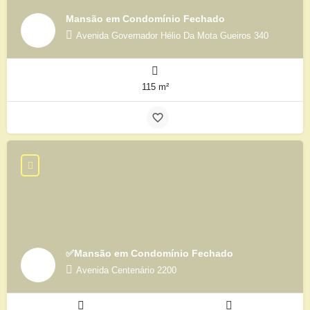
Mansão em Condomínio Fechado
Avenida Governador Hélio Da Mota Gueiros 340
115 m²
✅Mansão em Condomínio Fechado
Avenida Centenário 2200