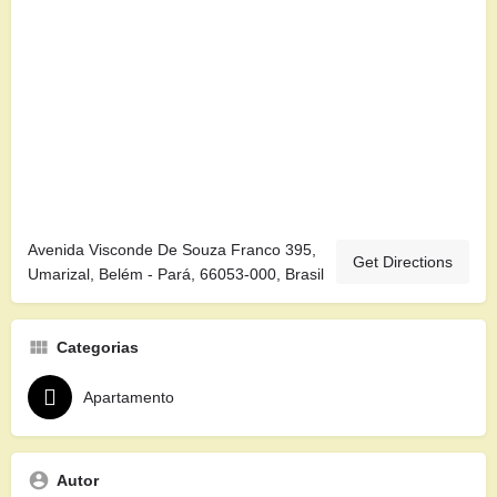
Avenida Visconde De Souza Franco 395,
Get Directions
Umarizal, Belém - Pará, 66053-000, Brasil
Categorias
Apartamento
Autor