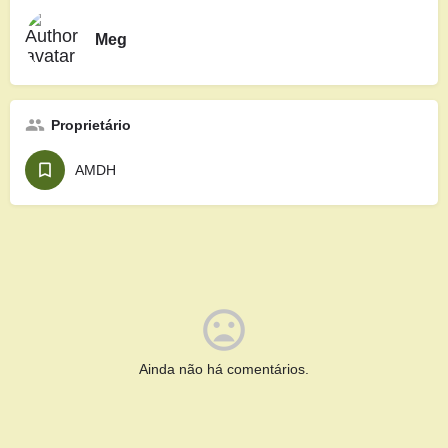
Meg
Proprietário
AMDH
Ainda não há comentários.