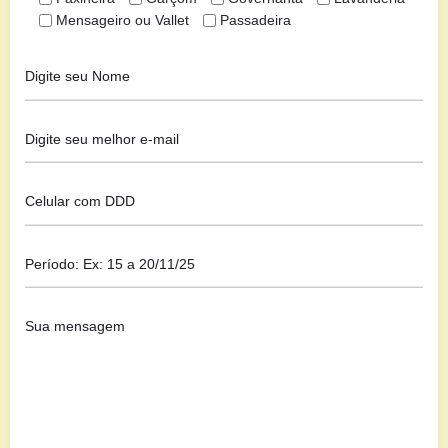
Mensageiro ou Vallet
Passadeira