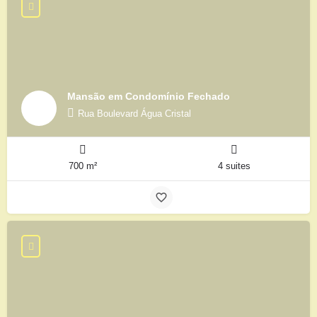
Mansão em Condomínio Fechado
Rua Boulevard Água Cristal
700 m²
4 suites