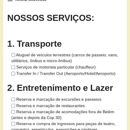
NOSSOS SERVIÇOS:
1. Transporte
Aluguel de veículos terrestres (carros de passeio, vans,
utilitários, ônibus e micro-ônibus)
Serviços de motorista particular (chauffeur)
Transfer In / Transfer Out (Aeroporto/Hotel/Aeroporto)
2. Entretenimento e Lazer
Reserva e marcação de excursões e passeios
Reserva e marcação de restaurantes
Reserva e marcação de acomodações fora de Belém
(antes e depois da Cop 30).
Reserva e compra de ingressos para peças de teatro,
concertos, espetáculos, exposições e similares.