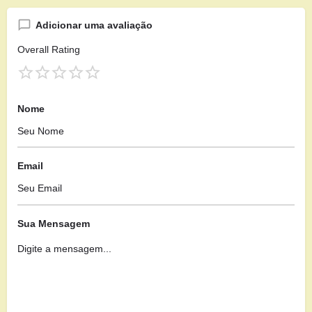
Adicionar uma avaliação
Overall Rating
Nome
Email
Sua Mensagem