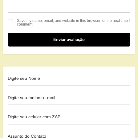
Save my name, email, and website in this browser for the next time I
comment.
Enviar avaliação