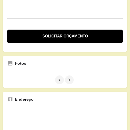
Fotos
Endereço