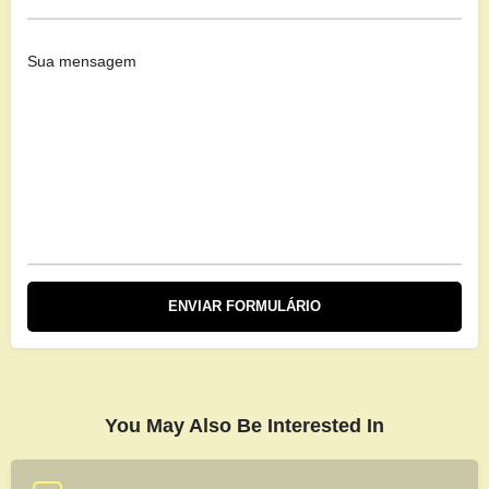
You May Also Be Interested In