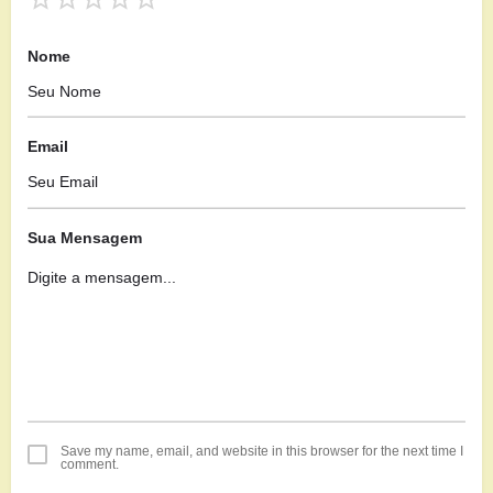
Nome
Email
Sua Mensagem
Save my name, email, and website in this browser for the next time I
comment.