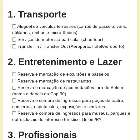
1. Transporte
Aluguel de veículos terrestres (carros de passeio, vans,
utilitários, ônibus e micro-ônibus)
Serviços de motorista particular (chauffeur)
Transfer In / Transfer Out (Aeroporto/Hotel/Aeroporto)
2. Entretenimento e Lazer
Reserva e marcação de excursões e passeios
Reserva e marcação de restaurantes
Reserva e marcação de acomodações fora de Belém
(antes e depois da Cop 30).
Reserva e compra de ingressos para peças de teatro,
concertos, espetáculos, exposições e similares.
Reserva e compra de ingressos para museus, parques e
outros locais de interesse turístico. Belém/PA
3. Profissionais