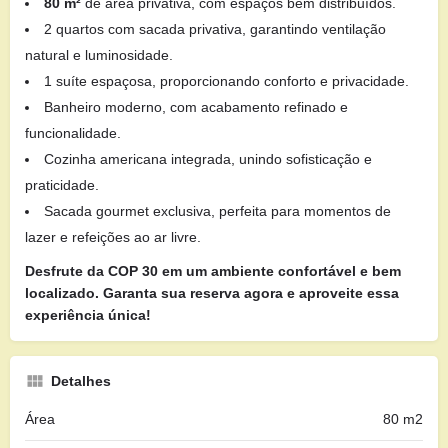
80 m²
de área privativa, com espaços bem distribuídos.
2 quartos com sacada privativa, garantindo ventilação
natural e luminosidade.
1 suíte espaçosa, proporcionando conforto e privacidade.
Banheiro moderno, com acabamento refinado e
funcionalidade.
Cozinha americana integrada, unindo sofisticação e
praticidade.
Sacada gourmet exclusiva, perfeita para momentos de
lazer e refeições ao ar livre.
Desfrute da COP 30 em um ambiente confortável e bem
localizado. Garanta sua reserva agora e aproveite essa
experiência única!
Detalhes
Área
80 m2