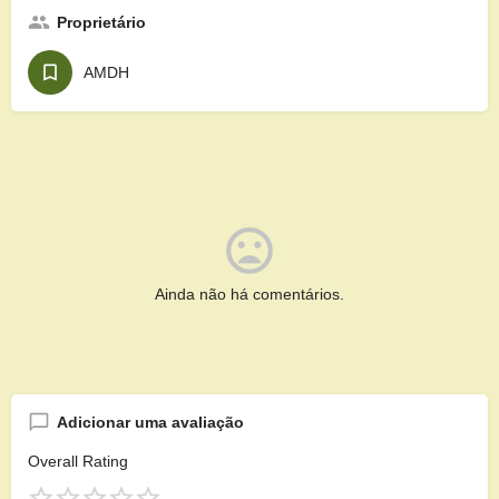
Proprietário
AMDH
Ainda não há comentários.
Adicionar uma avaliação
Overall Rating