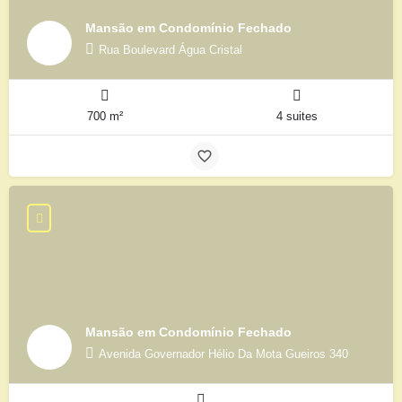
Mansão em Condomínio Fechado
Rua Boulevard Água Cristal
700 m²
4 suites
Mansão em Condomínio Fechado
Avenida Governador Hélio Da Mota Gueiros 340