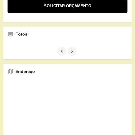
Fotos
Endereço