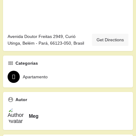
Avenida Doutor Freitas 2949, Curió
Get Directions
Utinga, Belém - Pará, 66123-050, Brasil
Categorias
Apartamento
Autor
Meg