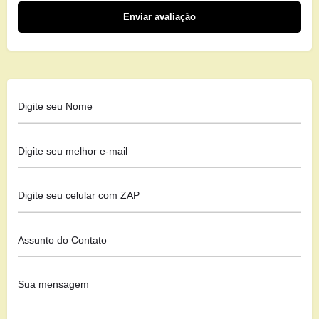
Enviar avaliação