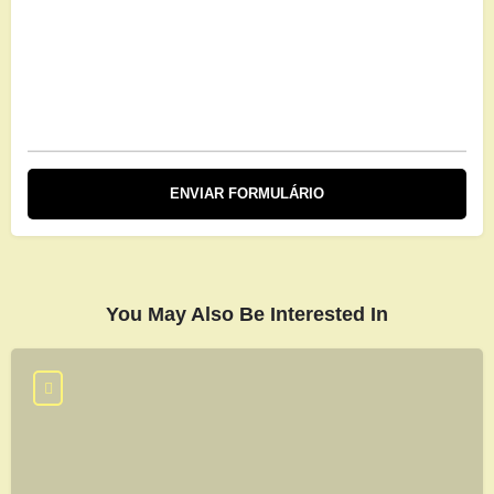
You May Also Be Interested In