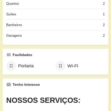
Quartos
2
Suítes
1
Banheiros
2
Garagens
2
Facilidades
Portaria
WI-FI
Tenho Interesse
NOSSOS SERVIÇOS: