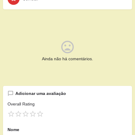
Ainda não há comentários.
Adicionar uma avaliação
Overall Rating
Nome