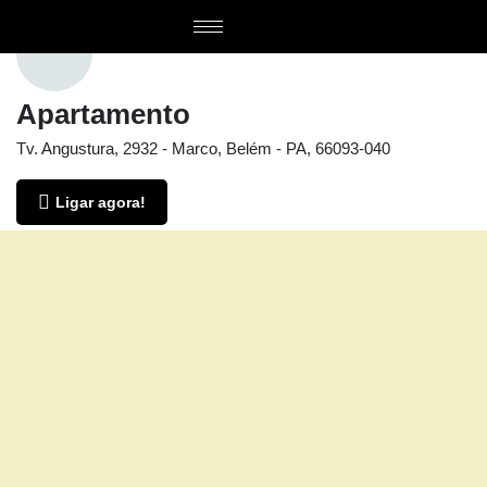
Apartamento
Tv. Angustura, 2932 - Marco, Belém - PA, 66093-040
Ligar agora!