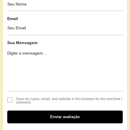
Email
Sua Mensagem
Save my name, email, and website in this browser for the next time I
comment.
Enviar avaliação