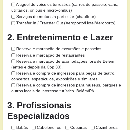
Aluguel de veículos terrestres (carros de passeio, vans,
utilitários, ônibus e micro-ônibus)
Serviços de motorista particular (chauffeur)
Transfer In / Transfer Out (Aeroporto/Hotel/Aeroporto)
2. Entretenimento e Lazer
Reserva e marcação de excursões e passeios
Reserva e marcação de restaurantes
Reserva e marcação de acomodações fora de Belém
(antes e depois da Cop 30).
Reserva e compra de ingressos para peças de teatro,
concertos, espetáculos, exposições e similares.
Reserva e compra de ingressos para museus, parques e
outros locais de interesse turístico. Belém/PA
3. Profissionais
Especializados
Babás
Cabeleireiros
Copeiras
Cozinheiros