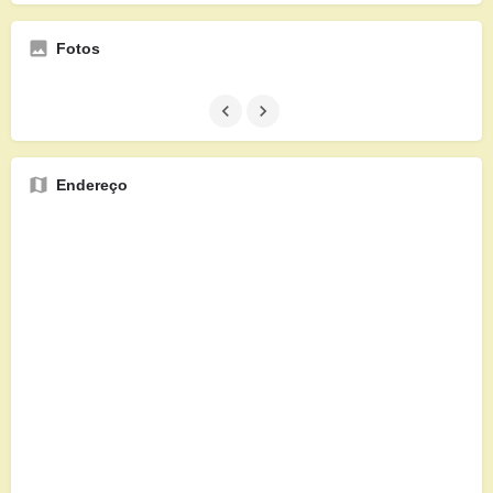
Fotos
Endereço