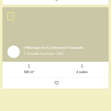
✅Mansão em Condomínio Fechado
Avenida Centenário 2200
500 m²
4 suites