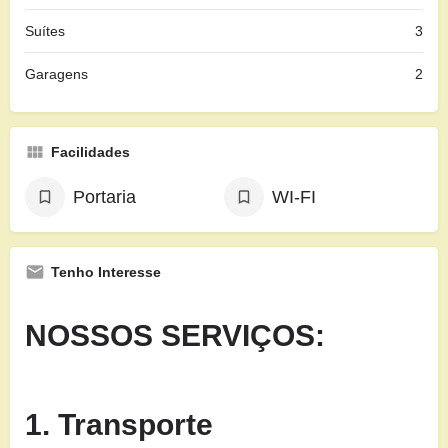
Suítes
3
Garagens
2
Facilidades
Portaria
WI-FI
Tenho Interesse
NOSSOS SERVIÇOS:
1. Transporte