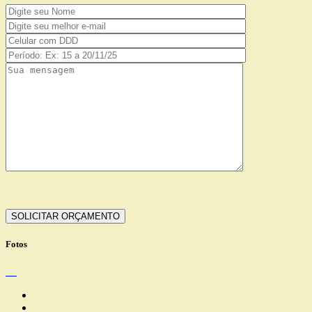
Fotos