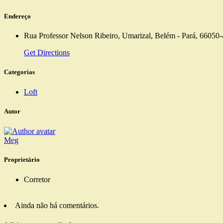
Endereço
Rua Professor Nelson Ribeiro, Umarizal, Belém - Pará, 66050-
Get Directions
Categorias
Loft
Autor
Meg
Proprietário
Corretor
Ainda não há comentários.