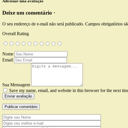
Adicionar uma avaliação
Deixe um comentário ·
O seu endereço de e-mail não será publicado.
Campos obrigatórios s
Overall Rating
Nome
Email
Sua Mensagem
Save my name, email, and website in this browser for the next ti
Enviar avaliação