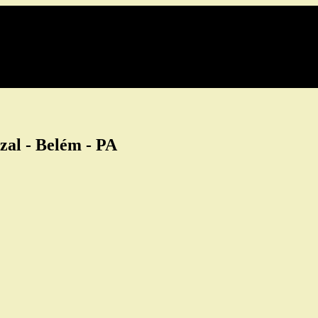
zal - Belém - PA