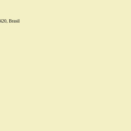
420, Brasil