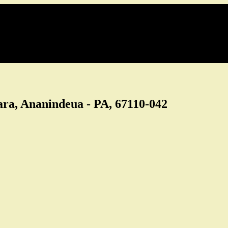
ara, Ananindeua - PA, 67110-042