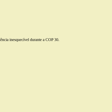
riência inesquecível durante a COP 30.