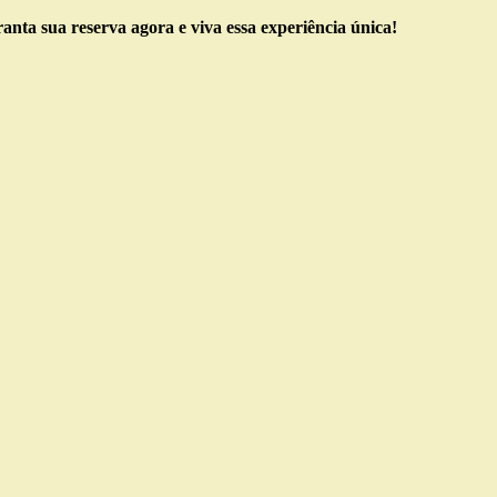
anta sua reserva agora e viva essa experiência única!