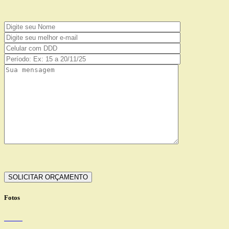
Fotos