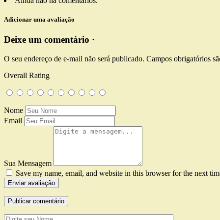
Ainda não há comentários.
Adicionar uma avaliação
Deixe um comentário ·
O seu endereço de e-mail não será publicado.
Campos obrigatórios s
Overall Rating
Nome
Email
Sua Mensagem
Save my name, email, and website in this browser for the next ti
Enviar avaliação