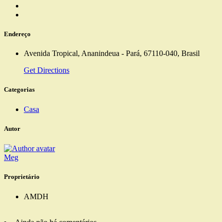
Endereço
Avenida Tropical, Ananindeua - Pará, 67110-040, Brasil
Get Directions
Categorias
Casa
Autor
Meg
Proprietário
AMDH