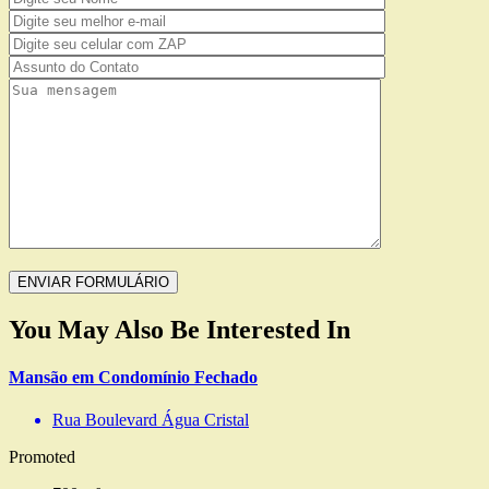
You May Also Be Interested In
Mansão em Condomínio Fechado
Rua Boulevard Água Cristal
Promoted