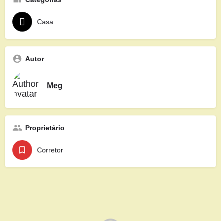
Casa
Autor
Meg
Proprietário
Corretor