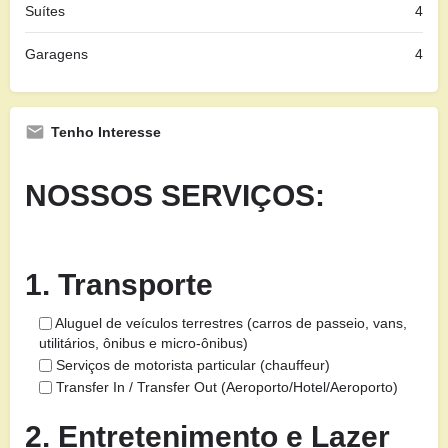
Suítes
4
Garagens
4
Tenho Interesse
NOSSOS SERVIÇOS:
1. Transporte
Aluguel de veículos terrestres (carros de passeio, vans,
utilitários, ônibus e micro-ônibus)
Serviços de motorista particular (chauffeur)
Transfer In / Transfer Out (Aeroporto/Hotel/Aeroporto)
2. Entretenimento e Lazer