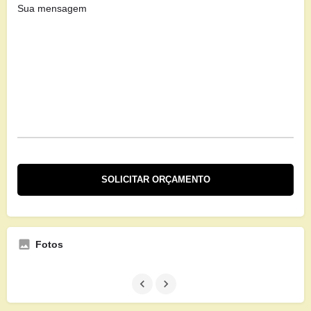
Fotos