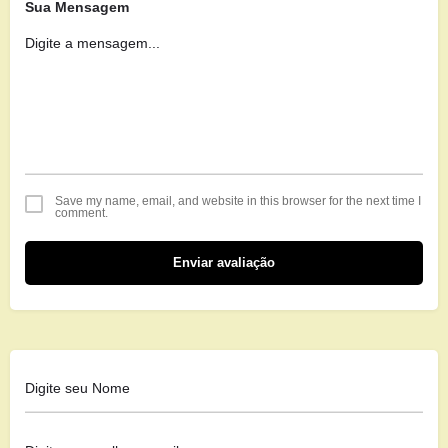
Sua Mensagem
Save my name, email, and website in this browser for the next time I
comment.
Enviar avaliação