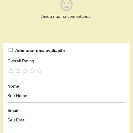
Ainda não há comentários.
Adicionar uma avaliação
Overall Rating
Nome
Email