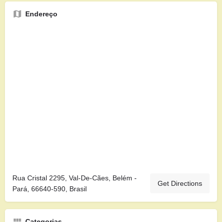
Endereço
Rua Cristal 2295, Val-De-Cães, Belém -
Get Directions
Pará, 66640-590, Brasil
Categorias