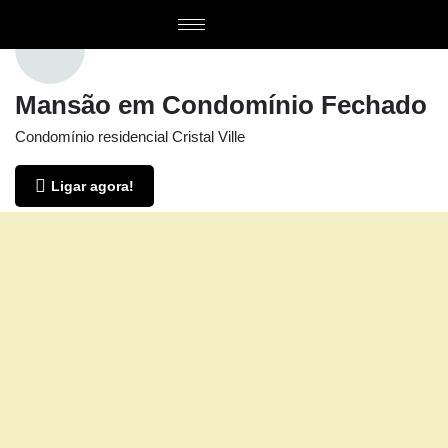
Mansão em Condomínio Fechado
Condomínio residencial Cristal Ville
Ligar agora!