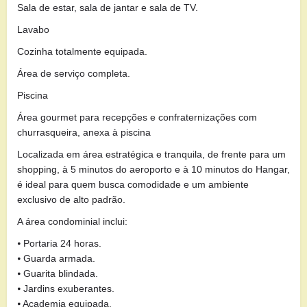
Sala de estar, sala de jantar e sala de TV.
Lavabo
Cozinha totalmente equipada.
Área de serviço completa.
Piscina
Área gourmet para recepções e confraternizações com
churrasqueira, anexa à piscina
Localizada em área estratégica e tranquila, de frente para um
shopping, à 5 minutos do aeroporto e à 10 minutos do Hangar,
é ideal para quem busca comodidade e um ambiente
exclusivo de alto padrão.
A área condominial inclui:
⦁ Portaria 24 horas.
⦁ Guarda armada.
⦁ Guarita blindada.
⦁ Jardins exuberantes.
⦁ Academia equipada.