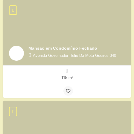
Mansão em Condomínio Fechado
Avenida Governador Hélio Da Mota Gueiros 340
115 m²