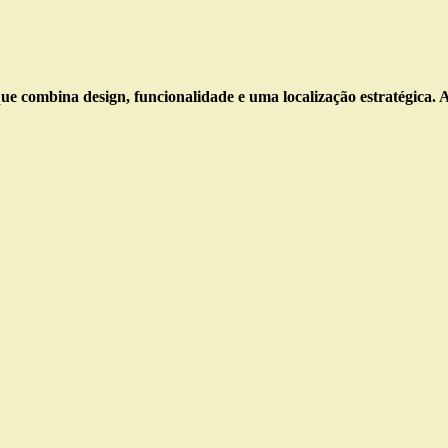
e combina design, funcionalidade e uma localização estratégica. A