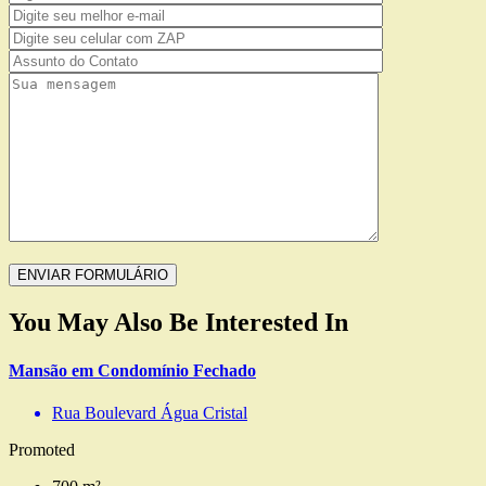
You May Also Be Interested In
Mansão em Condomínio Fechado
Rua Boulevard Água Cristal
Promoted