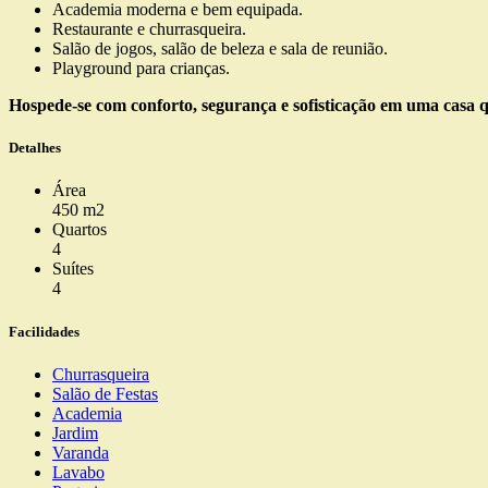
Academia moderna e bem equipada.
Restaurante e churrasqueira.
Salão de jogos, salão de beleza e sala de reunião.
Playground para crianças.
Hospede-se com conforto, segurança e sofisticação em uma casa qu
Detalhes
Área
450 m2
Quartos
4
Suítes
4
Facilidades
Churrasqueira
Salão de Festas
Academia
Jardim
Varanda
Lavabo