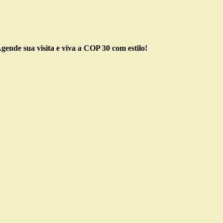
gende sua visita e viva a COP 30 com estilo!