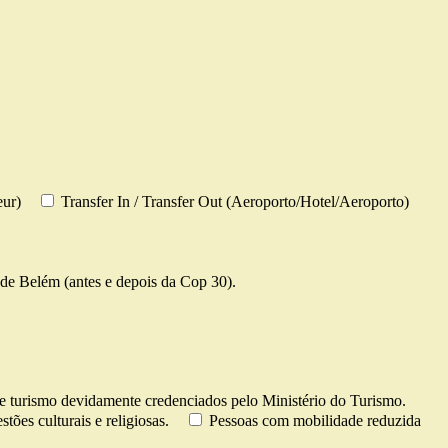
eur)
Transfer In / Transfer Out (Aeroporto/Hotel/Aeroporto)
de Belém (antes e depois da Cop 30).
e turismo devidamente credenciados pelo Ministério do Turismo.
tões culturais e religiosas.
Pessoas com mobilidade reduzida