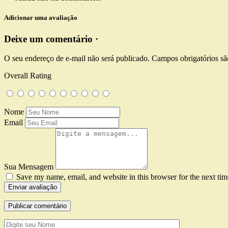
Adicionar uma avaliação
Deixe um comentário ·
O seu endereço de e-mail não será publicado.
Campos obrigatórios s
Overall Rating
Nome
Email
Sua Mensagem
Save my name, email, and website in this browser for the next ti
Enviar avaliação