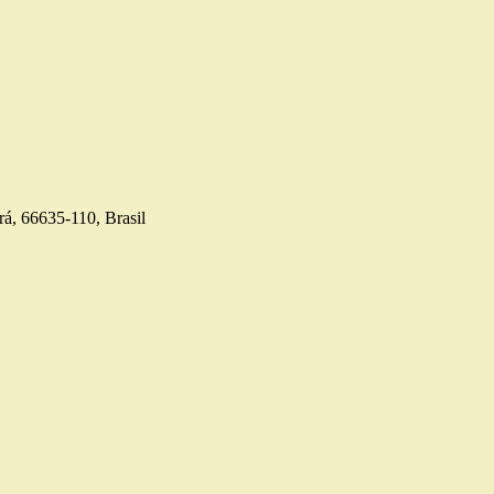
á, 66635-110, Brasil