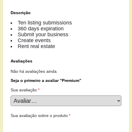
Descrição
Ten listing submissions
360 days expiration
Submit your business
Create events
Rent real estate
Avaliações
Não há avaliações ainda.
Seja o primeiro a avaliar “Premium”
Sua avaliação
*
Sua avaliação sobre o produto
*