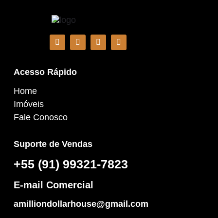
Acesso Rápido
Home
Imóveis
Fale Conosco
Suporte de Vendas
+55 (91) 99321-7823
E-mail Comercial
amilliondollarhouse@gmail.com