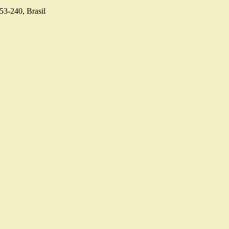
53-240, Brasil