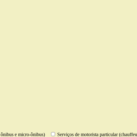
s, ônibus e micro-ônibus)
Serviços de motorista particular (chauffeu