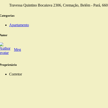
Travessa Quintino Bocaiuva 2306, Cremação, Belém - Pará, 660
Categorias
Apartamento
Autor
Meg
Proprietário
Corretor