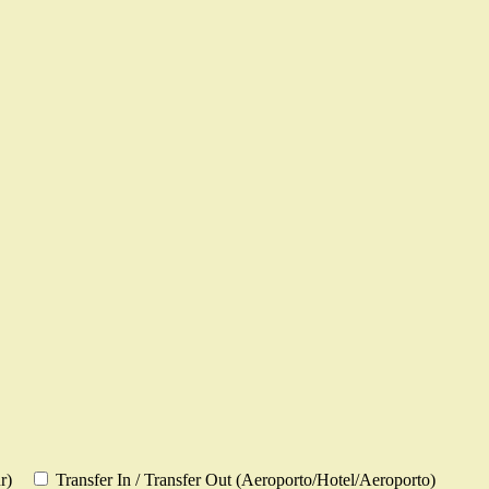
r)
Transfer In / Transfer Out (Aeroporto/Hotel/Aeroporto)