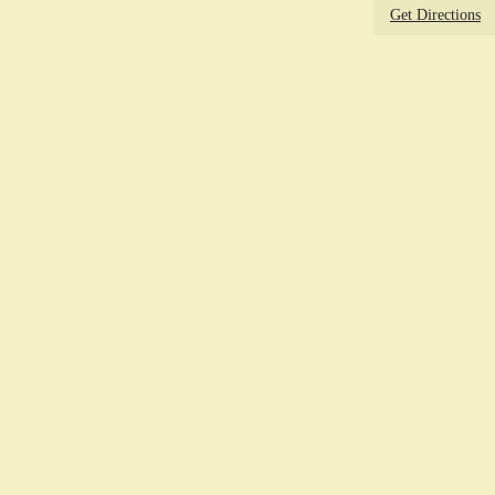
Get Directions