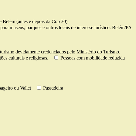
 Belém (antes e depois da Cop 30).
para museus, parques e outros locais de interesse turístico. Belém/PA
turismo devidamente credenciados pelo Ministério do Turismo.
es culturais e religiosas.
Pessoas com mobilidade reduzida
ageiro ou Vallet
Passadeira