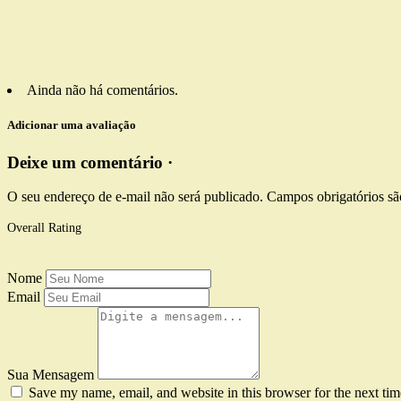
Ainda não há comentários.
Adicionar uma avaliação
Deixe um comentário ·
O seu endereço de e-mail não será publicado.
Campos obrigatórios s
Overall Rating
Nome
Email
Sua Mensagem
Save my name, email, and website in this browser for the next ti