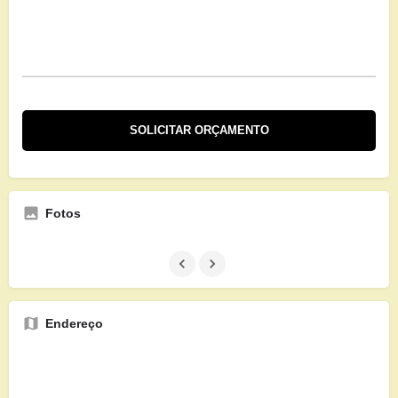
Fotos
Endereço