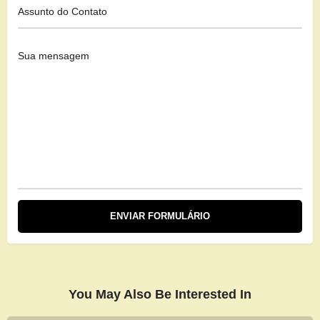
You May Also Be Interested In