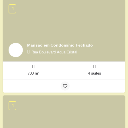
Mansão em Condomínio Fechado
Rua Boulevard Água Cristal
700 m²
4 suites