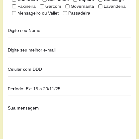
Faxineira
Garçom
Governanta
Lavanderia
Mensageiro ou Vallet
Passadeira