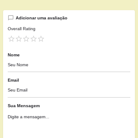
Adicionar uma avaliação
Overall Rating
Nome
Email
Sua Mensagem