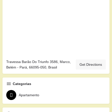
Travessa Barão Do Triunfo 3586, Marco,
Get Directions
Belém - Pará, 66095-050, Brasil
Categorias
Apartamento