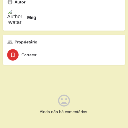
Autor
Meg
Proprietário
Corretor
Ainda não há comentários.