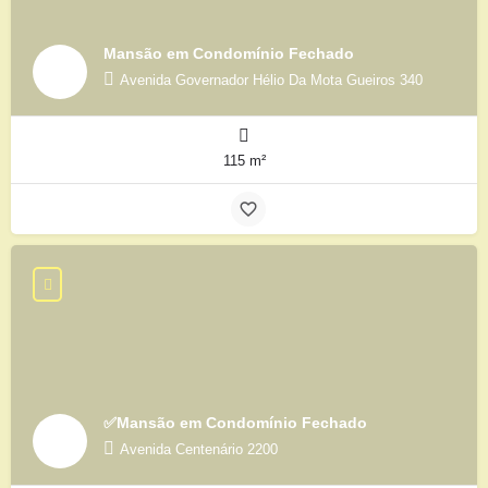
Mansão em Condomínio Fechado
Avenida Governador Hélio Da Mota Gueiros 340
115 m²
✅Mansão em Condomínio Fechado
Avenida Centenário 2200