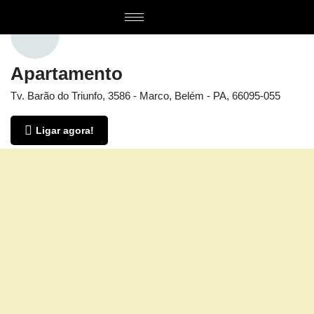
Apartamento
Tv. Barão do Triunfo, 3586 - Marco, Belém - PA, 66095-055
Ligar agora!