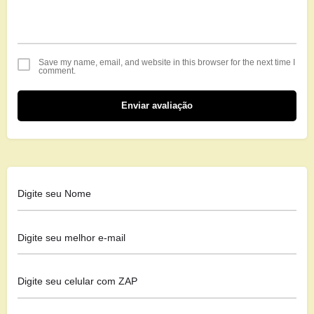
Save my name, email, and website in this browser for the next time I
comment.
Enviar avaliação