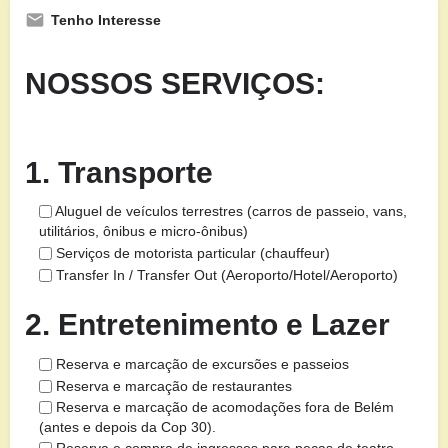
Tenho Interesse
NOSSOS SERVIÇOS:
1. Transporte
Aluguel de veículos terrestres (carros de passeio, vans,
utilitários, ônibus e micro-ônibus)
Serviços de motorista particular (chauffeur)
Transfer In / Transfer Out (Aeroporto/Hotel/Aeroporto)
2. Entretenimento e Lazer
Reserva e marcação de excursões e passeios
Reserva e marcação de restaurantes
Reserva e marcação de acomodações fora de Belém
(antes e depois da Cop 30).