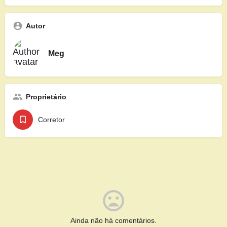
Autor
Meg
Proprietário
Corretor
Ainda não há comentários.