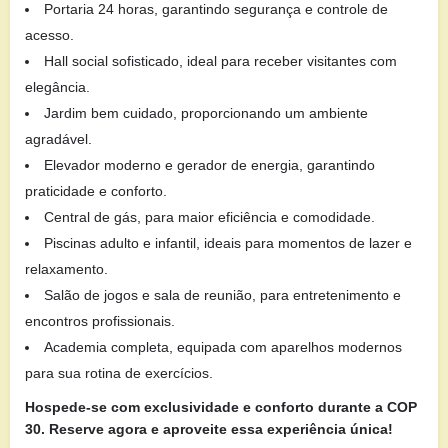
Portaria 24 horas, garantindo segurança e controle de
acesso.
Hall social sofisticado, ideal para receber visitantes com
elegância.
Jardim bem cuidado, proporcionando um ambiente
agradável.
Elevador moderno e gerador de energia, garantindo
praticidade e conforto.
Central de gás, para maior eficiência e comodidade.
Piscinas adulto e infantil, ideais para momentos de lazer e
relaxamento.
Salão de jogos e sala de reunião, para entretenimento e
encontros profissionais.
Academia completa, equipada com aparelhos modernos
para sua rotina de exercícios.
Hospede-se com exclusividade e conforto durante a COP
30. Reserve agora e aproveite essa experiência única!