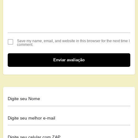
Save my name, email, and website in this browser for the next time I
comment.
Enviar avaliação