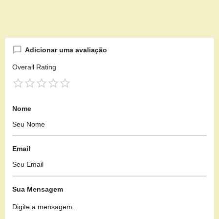
Adicionar uma avaliação
Overall Rating
Nome
Email
Sua Mensagem