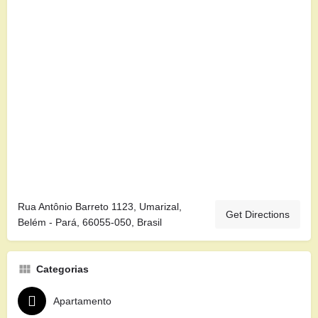
Rua Antônio Barreto 1123, Umarizal,
Get Directions
Belém - Pará, 66055-050, Brasil
Categorias
Apartamento