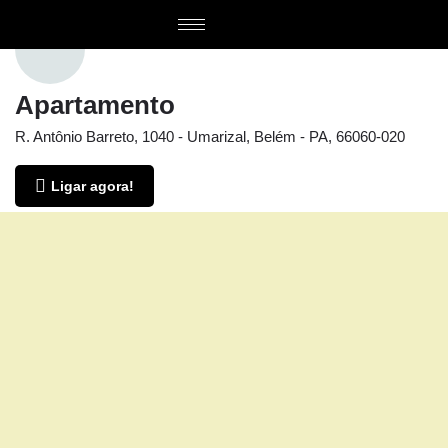
Apartamento
R. Antônio Barreto, 1040 - Umarizal, Belém - PA, 66060-020
Ligar agora!