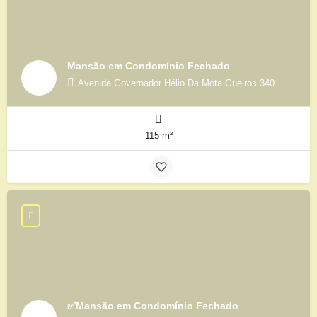
Mansão em Condomínio Fechado
Avenida Governador Hélio Da Mota Gueiros 340
115 m²
✅Mansão em Condomínio Fechado