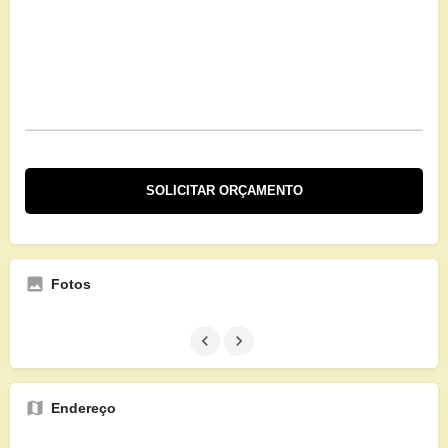
Fotos
Endereço