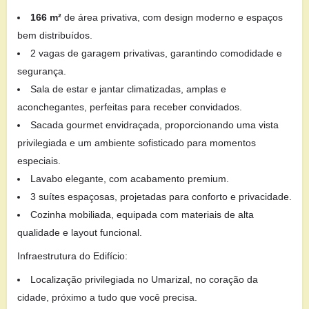
166 m²
de área privativa, com design moderno e espaços
bem distribuídos.
2 vagas de garagem privativas, garantindo comodidade e
segurança.
Sala de estar e jantar climatizadas, amplas e
aconchegantes, perfeitas para receber convidados.
Sacada gourmet envidraçada, proporcionando uma vista
privilegiada e um ambiente sofisticado para momentos
especiais.
Lavabo elegante, com acabamento premium.
3 suítes espaçosas, projetadas para conforto e privacidade.
Cozinha mobiliada, equipada com materiais de alta
qualidade e layout funcional.
Infraestrutura do Edifício:
Localização privilegiada no Umarizal, no coração da
cidade, próximo a tudo que você precisa.