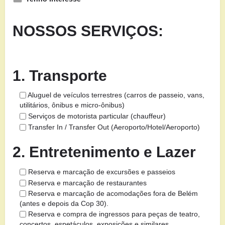
NOSSOS SERVIÇOS:
1. Transporte
Aluguel de veículos terrestres (carros de passeio, vans,
utilitários, ônibus e micro-ônibus)
Serviços de motorista particular (chauffeur)
Transfer In / Transfer Out (Aeroporto/Hotel/Aeroporto)
2. Entretenimento e Lazer
Reserva e marcação de excursões e passeios
Reserva e marcação de restaurantes
Reserva e marcação de acomodações fora de Belém
(antes e depois da Cop 30).
Reserva e compra de ingressos para peças de teatro,
concertos, espetáculos, exposições e similares.