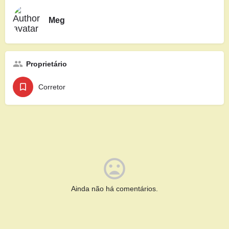
Meg
Proprietário
Corretor
Ainda não há comentários.