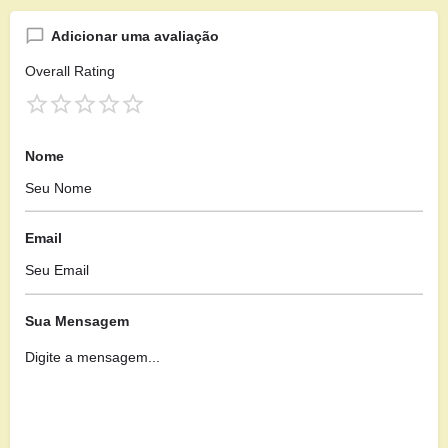
Adicionar uma avaliação
Overall Rating
Nome
Email
Sua Mensagem