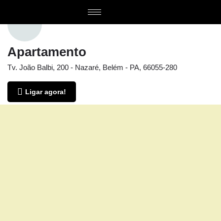
Apartamento
Tv. João Balbi, 200 - Nazaré, Belém - PA, 66055-280
Ligar agora!