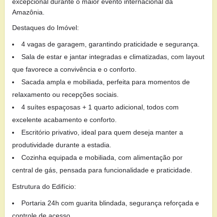
excepcional durante o maior evento internacional da
Amazônia.
Destaques do Imóvel:
4 vagas de garagem, garantindo praticidade e segurança.
Sala de estar e jantar integradas e climatizadas, com layout
que favorece a convivência e o conforto.
Sacada ampla e mobiliada, perfeita para momentos de
relaxamento ou recepções sociais.
4 suítes espaçosas + 1 quarto adicional, todos com
excelente acabamento e conforto.
Escritório privativo, ideal para quem deseja manter a
produtividade durante a estadia.
Cozinha equipada e mobiliada, com alimentação por
central de gás, pensada para funcionalidade e praticidade.
Estrutura do Edifício:
Portaria 24h com guarita blindada, segurança reforçada e
controle de acesso.