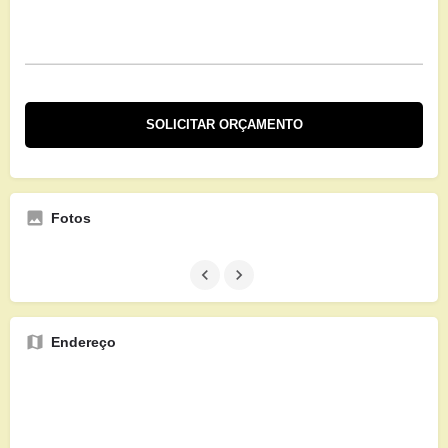
Fotos
Endereço