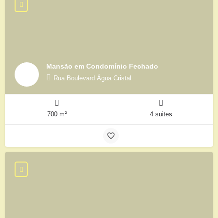
Mansão em Condomínio Fechado
Rua Boulevard Água Cristal
700 m²
4 suites