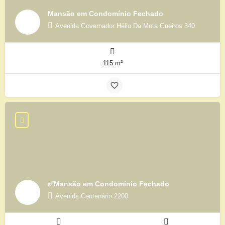
Mansão em Condomínio Fechado
Avenida Governador Hélio Da Mota Gueiros 340
115 m²
✅Mansão em Condomínio Fechado
Avenida Centenário 2200