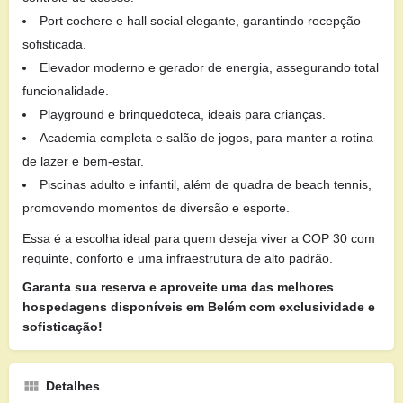
Port cochere e hall social elegante, garantindo recepção
sofisticada.
Elevador moderno e gerador de energia, assegurando total
funcionalidade.
Playground e brinquedoteca, ideais para crianças.
Academia completa e salão de jogos, para manter a rotina
de lazer e bem-estar.
Piscinas adulto e infantil, além de quadra de beach tennis,
promovendo momentos de diversão e esporte.
Essa é a escolha ideal para quem deseja viver a COP 30 com
requinte, conforto e uma infraestrutura de alto padrão.
Garanta sua reserva e aproveite uma das melhores
hospedagens disponíveis em Belém com exclusividade e
sofisticação!
Detalhes