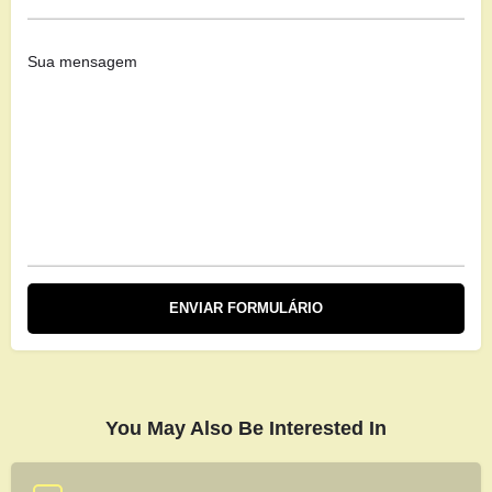
You May Also Be Interested In