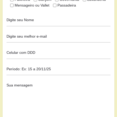
Mensageiro ou Vallet
Passadeira