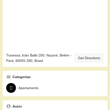
Travessa João Balbi 200, Nazaré, Belém -
Get Directions
Pará, 66055-280, Brasil
Categorias
Apartamento
Autor