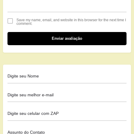
Save my name, email, and website in this browser for the next time I
comment.
Enviar avaliação