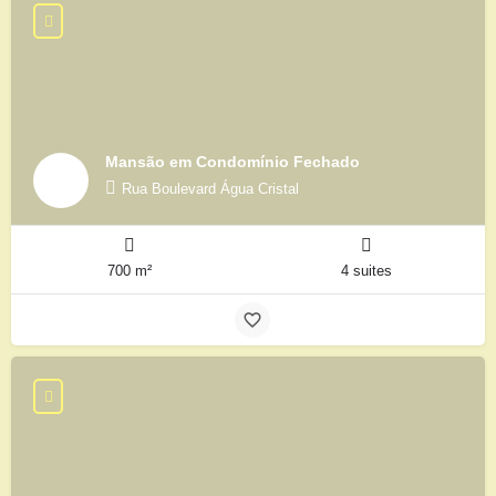
Mansão em Condomínio Fechado
Rua Boulevard Água Cristal
700 m²
4 suites