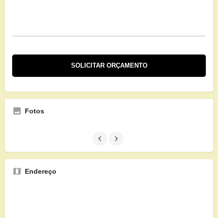
Fotos
Endereço