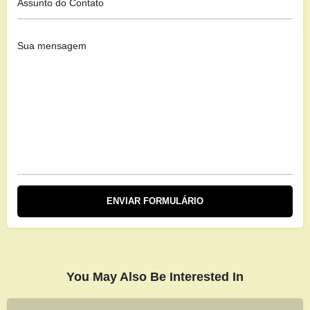
You May Also Be Interested In