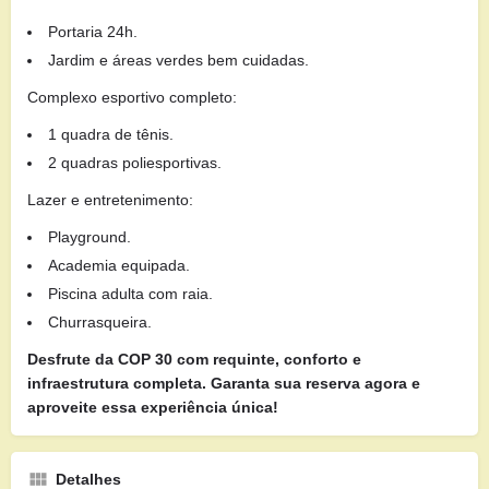
Portaria 24h.
Jardim e áreas verdes bem cuidadas.
Complexo esportivo completo:
1 quadra de tênis.
2 quadras poliesportivas.
Lazer e entretenimento:
Playground.
Academia equipada.
Piscina adulta com raia.
Churrasqueira.
Desfrute da COP 30 com requinte, conforto e
infraestrutura completa. Garanta sua reserva agora e
aproveite essa experiência única!
Detalhes