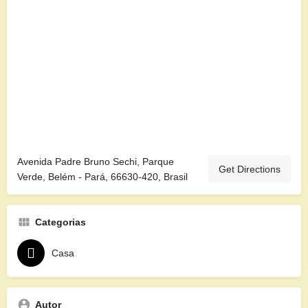
Avenida Padre Bruno Sechi, Parque
Get Directions
Verde, Belém - Pará, 66630-420, Brasil
Categorias
Casa
Autor