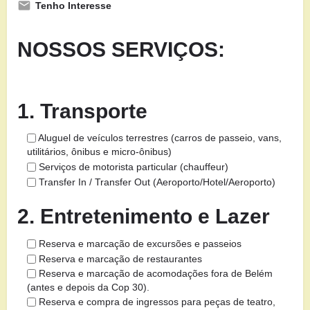
Tenho Interesse
NOSSOS SERVIÇOS:
1. Transporte
Aluguel de veículos terrestres (carros de passeio, vans,
utilitários, ônibus e micro-ônibus)
Serviços de motorista particular (chauffeur)
Transfer In / Transfer Out (Aeroporto/Hotel/Aeroporto)
2. Entretenimento e Lazer
Reserva e marcação de excursões e passeios
Reserva e marcação de restaurantes
Reserva e marcação de acomodações fora de Belém
(antes e depois da Cop 30).
Reserva e compra de ingressos para peças de teatro,