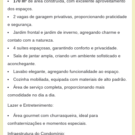
170 m²
de área construída, com excelente aproveitamento
dos espaços.
2 vagas de garagem privativas, proporcionando praticidade
e segurança.
Jardim frontal e jardim de inverno, agregando charme e
contato com a natureza.
4 suítes espaçosas, garantindo conforto e privacidade.
Sala de jantar ampla, criando um ambiente sofisticado e
aconchegante.
Lavabo elegante, agregando funcionalidade ao espaço.
Cozinha mobiliada, equipada com materiais de alto padrão.
Área de serviço completa, proporcionando mais
comodidade no dia a dia.
Lazer e Entretenimento:
Área gourmet com churrasqueira, ideal para
confraternizações e momentos especiais.
Infraestrutura do Condomínio: