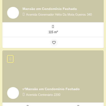
Mansão em Condomínio Fechado
Avenida Governador Hélio Da Mota Gueiros 340
115 m²
✅Mansão em Condomínio Fechado
Avenida Centenário 2200