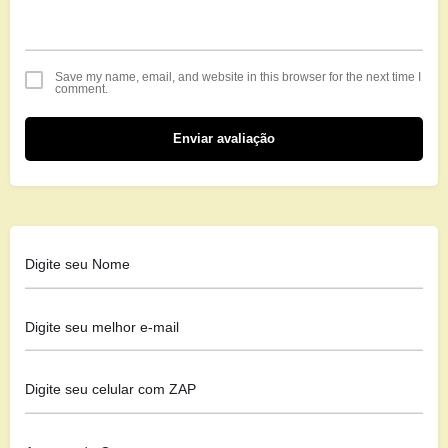
Save my name, email, and website in this browser for the next time I
comment.
Enviar avaliação