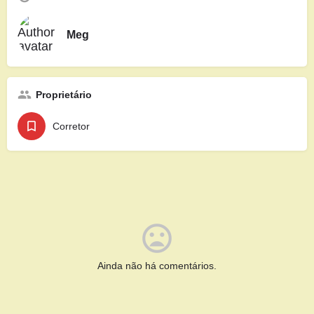
Meg
Proprietário
Corretor
Ainda não há comentários.