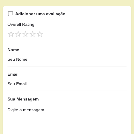
Adicionar uma avaliação
Overall Rating
Nome
Email
Sua Mensagem