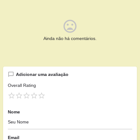
Ainda não há comentários.
Adicionar uma avaliação
Overall Rating
Nome
Email