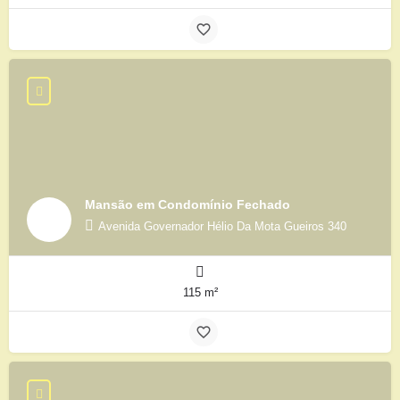
Mansão em Condomínio Fechado
Avenida Governador Hélio Da Mota Gueiros 340
115 m²