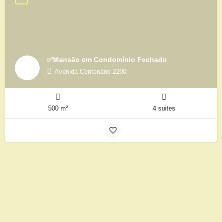
✅Mansão em Condomínio Fechado
Avenida Centenário 2200
500 m²
4 suites