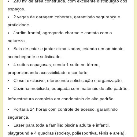
230 m²
de área construída, com excelente distribuição dos
espaços.
2 vagas de garagem cobertas, garantindo segurança e
praticidade.
Jardim frontal, agregando charme e contato com a
natureza.
Sala de estar e jantar climatizadas, criando um ambiente
aconchegante e sofisticado.
4 suítes espaçosas, sendo 1 suíte no térreo,
proporcionando acessibilidade e conforto.
Closet exclusivo, oferecendo sofisticação e organização.
Cozinha mobiliada, equipada com materiais de alto padrão.
Infraestrutura completa em condomínio de alto padrão:
Portaria 24 horas com controle de acesso, garantindo
segurança.
Lazer para toda a família: piscina adulta e infantil,
playground e 4 quadras (society, poliesportiva, tênis e areia).