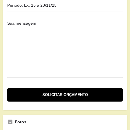
Fotos