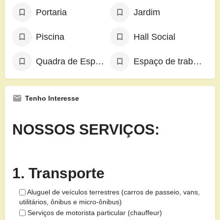
Portaria
Jardim
Piscina
Hall Social
Quadra de Esportes
Espaço de trabalho exclusivo
Tenho Interesse
NOSSOS SERVIÇOS:
1. Transporte
Aluguel de veículos terrestres (carros de passeio, vans,
utilitários, ônibus e micro-ônibus)
Serviços de motorista particular (chauffeur)