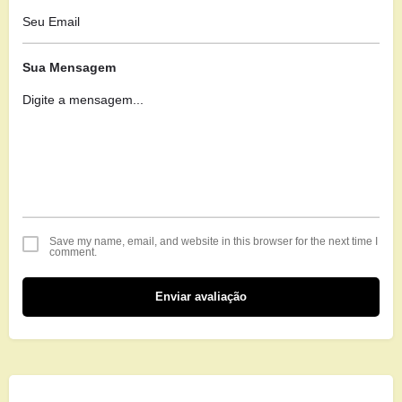
Sua Mensagem
Save my name, email, and website in this browser for the next time I
comment.
Enviar avaliação