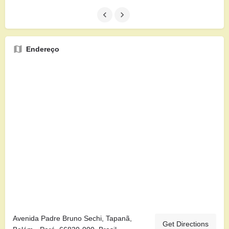
Endereço
Avenida Padre Bruno Sechi, Tapanã,
Get Directions