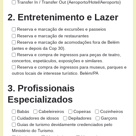
Transfer In / Transfer Out (Aeroporto/Hotel/Aeroporto)
2. Entretenimento e Lazer
Reserva e marcação de excursões e passeios
Reserva e marcação de restaurantes
Reserva e marcação de acomodações fora de Belém
(antes e depois da Cop 30).
Reserva e compra de ingressos para peças de teatro,
concertos, espetáculos, exposições e similares.
Reserva e compra de ingressos para museus, parques e
outros locais de interesse turístico. Belém/PA
3. Profissionais
Especializados
Babás
Cabeleireiros
Copeiras
Cozinheiros
Cuidadores de idosos
Depiladores
Garçons
Guias de turismo devidamente credenciados pelo
Ministério do Turismo.