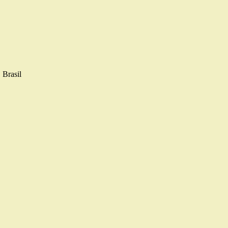
 Brasil