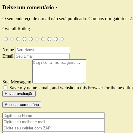
Deixe um comentário ·
O seu endereço de e-mail não será publicado.
Campos obrigatórios s
Overall Rating
Nome
Email
Sua Mensagem
Save my name, email, and website in this browser for the next ti
Enviar avaliação