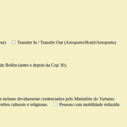
eur)
Transfer In / Transfer Out (Aeroporto/Hotel/Aeroporto)
de Belém (antes e depois da Cop 30).
e turismo devidamente credenciados pelo Ministério do Turismo.
tões culturais e religiosas.
Pessoas com mobilidade reduzida