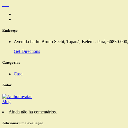
Endereço
Avenida Padre Bruno Sechi, Tapanã, Belém - Pará, 66830-000,
Get Directions
Categorias
Casa
Autor
Meg
Ainda não há comentários.
Adicionar uma avaliação