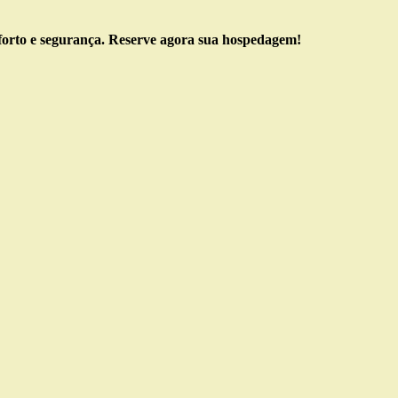
orto e segurança. Reserve agora sua hospedagem!