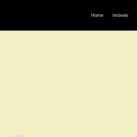
Home
Imóveis