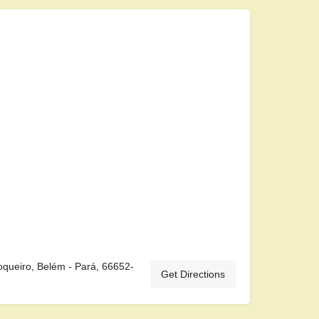
queiro, Belém - Pará, 66652-
Get Directions