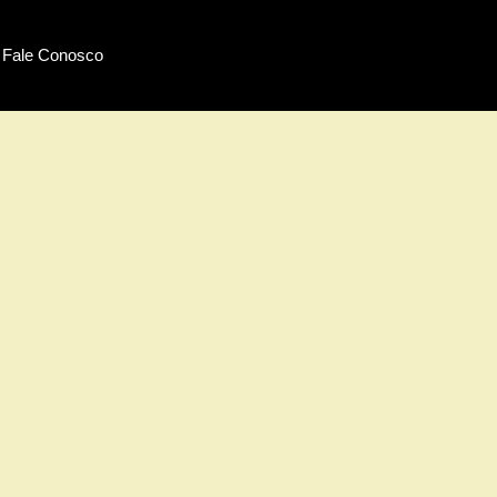
Fale Conosco