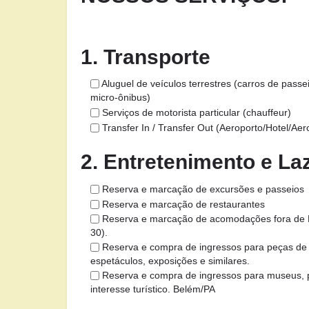
1. Transporte
Aluguel de veículos terrestres (carros de passeio
micro-ônibus)
Serviços de motorista particular (chauffeur)
Transfer In / Transfer Out (Aeroporto/Hotel/Aer
2. Entretenimento e La
Reserva e marcação de excursões e passeios
Reserva e marcação de restaurantes
Reserva e marcação de acomodações fora de 
30).
Reserva e compra de ingressos para peças de t
espetáculos, exposições e similares.
Reserva e compra de ingressos para museus, p
interesse turístico. Belém/PA