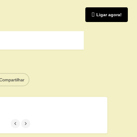
Ligar agora!
Compartilhar