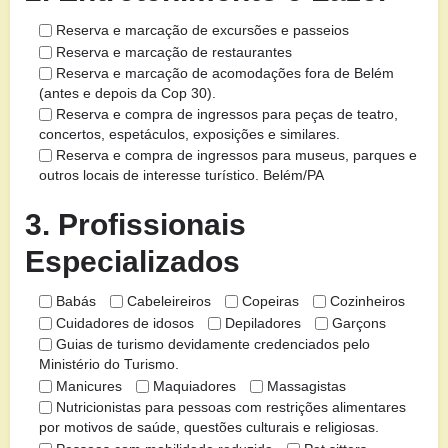
Reserva e marcação de excursões e passeios
Reserva e marcação de restaurantes
Reserva e marcação de acomodações fora de Belém
(antes e depois da Cop 30).
Reserva e compra de ingressos para peças de teatro,
concertos, espetáculos, exposições e similares.
Reserva e compra de ingressos para museus, parques e
outros locais de interesse turístico. Belém/PA
3. Profissionais
Especializados
Babás
Cabeleireiros
Copeiras
Cozinheiros
Cuidadores de idosos
Depiladores
Garçons
Guias de turismo devidamente credenciados pelo
Ministério do Turismo.
Manicures
Maquiadores
Massagistas
Nutricionistas para pessoas com restrições alimentares
por motivos de saúde, questões culturais e religiosas.