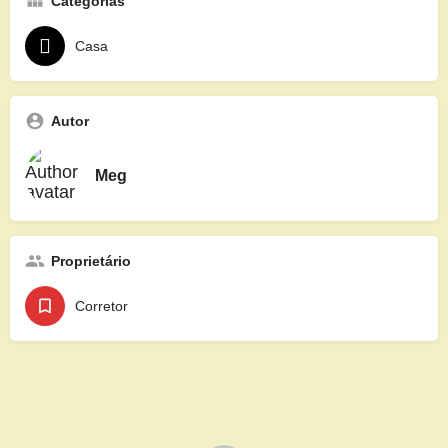
Categorias
Casa
Autor
Meg
Proprietário
Corretor