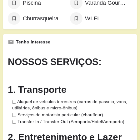
Piscina
Varanda Gourmet
Churrasqueira
WI-FI
Tenho Interesse
NOSSOS SERVIÇOS:
1. Transporte
Aluguel de veículos terrestres (carros de passeio, vans,
utilitários, ônibus e micro-ônibus)
Serviços de motorista particular (chauffeur)
Transfer In / Transfer Out (Aeroporto/Hotel/Aeroporto)
2. Entretenimento e Lazer