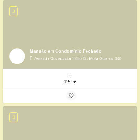
Mansão em Condomínio Fechado
Avenida Governador Hélio Da Mota Gueiros 340
115 m²