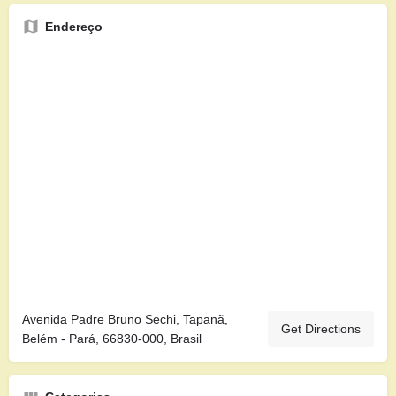
Endereço
Avenida Padre Bruno Sechi, Tapanã,
Get Directions
Belém - Pará, 66830-000, Brasil