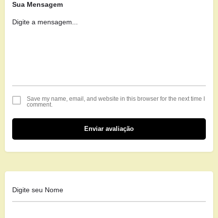
Sua Mensagem
Save my name, email, and website in this browser for the next time I
comment.
Enviar avaliação