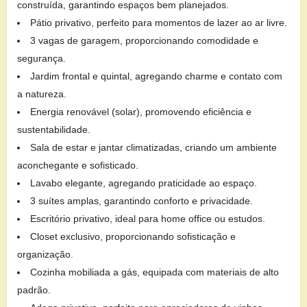
construída, garantindo espaços bem planejados.
Pátio privativo, perfeito para momentos de lazer ao ar livre.
3 vagas de garagem, proporcionando comodidade e
segurança.
Jardim frontal e quintal, agregando charme e contato com
a natureza.
Energia renovável (solar), promovendo eficiência e
sustentabilidade.
Sala de estar e jantar climatizadas, criando um ambiente
aconchegante e sofisticado.
Lavabo elegante, agregando praticidade ao espaço.
3 suítes amplas, garantindo conforto e privacidade.
Escritório privativo, ideal para home office ou estudos.
Closet exclusivo, proporcionando sofisticação e
organização.
Cozinha mobiliada a gás, equipada com materiais de alto
padrão.