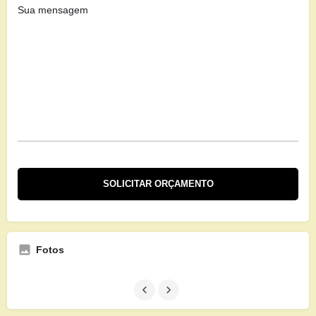
Fotos