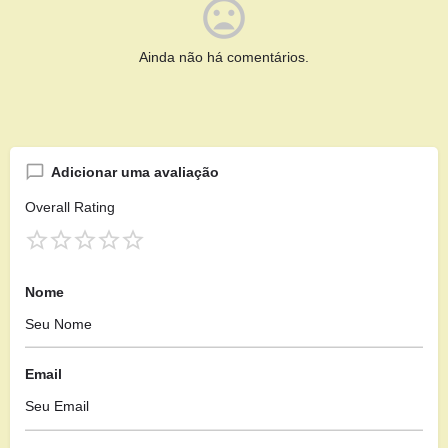
Ainda não há comentários.
Adicionar uma avaliação
Overall Rating
Nome
Email