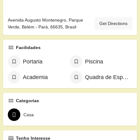
Avenida Augusto Montenegro, Parque
Get Directions
Verde, Belém - Pará, 66635, Brasil
Facilidades
Portaria
Piscina
Academia
Quadra de Esportes
Categorias
Casa
Tenho Interesse