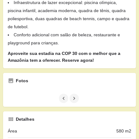
Infraestrutura de lazer excepcional: piscina olímpica,
piscina infantil, academia moderna, quadra de tênis, quadra
poliesportiva, duas quadras de beach tennis, campo e quadra
de futebol.
Conforto adicional com salão de beleza, restaurante e
playground para crianças.
Aproveite sua estadia na COP 30 com o melhor que a
Amazônia tem a oferecer. Reserve agora!
Fotos
Detalhes
Área
580 m2