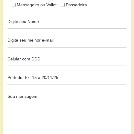
Mensageiro ou Vallet
Passadeira