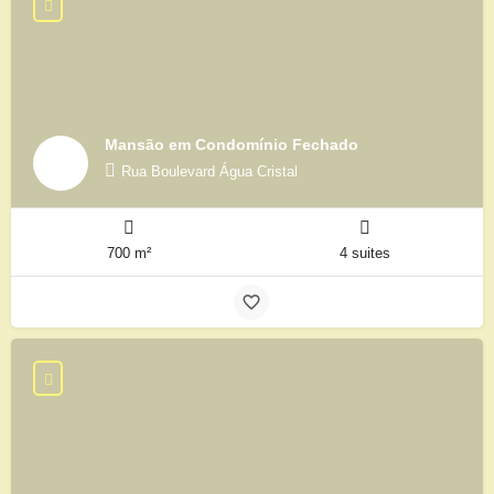
Mansão em Condomínio Fechado
Rua Boulevard Água Cristal
700 m²
4 suites