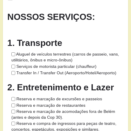
NOSSOS SERVIÇOS:
1. Transporte
Aluguel de veículos terrestres (carros de passeio, vans,
utilitários, ônibus e micro-ônibus)
Serviços de motorista particular (chauffeur)
Transfer In / Transfer Out (Aeroporto/Hotel/Aeroporto)
2. Entretenimento e Lazer
Reserva e marcação de excursões e passeios
Reserva e marcação de restaurantes
Reserva e marcação de acomodações fora de Belém
(antes e depois da Cop 30).
Reserva e compra de ingressos para peças de teatro,
concertos, espetáculos, exposições e similares.