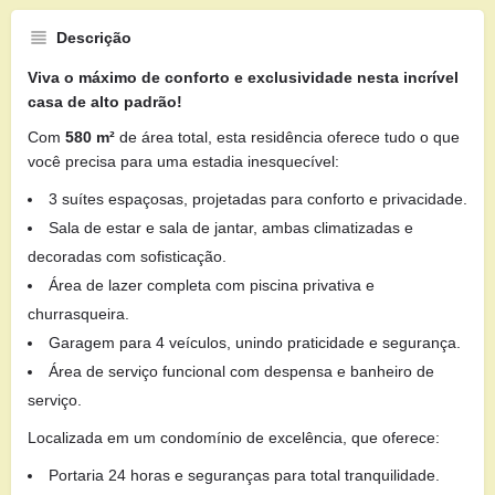
Descrição
Viva o máximo de conforto e exclusividade nesta incrível
casa de alto padrão!
Com
580 m²
de área total, esta residência oferece tudo o que
você precisa para uma estadia inesquecível:
3 suítes espaçosas, projetadas para conforto e privacidade.
Sala de estar e sala de jantar, ambas climatizadas e
decoradas com sofisticação.
Área de lazer completa com piscina privativa e
churrasqueira.
Garagem para 4 veículos, unindo praticidade e segurança.
Área de serviço funcional com despensa e banheiro de
serviço.
Localizada em um condomínio de excelência, que oferece:
Portaria 24 horas e seguranças para total tranquilidade.