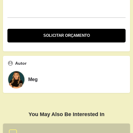
Autor
Meg
You May Also Be Interested In