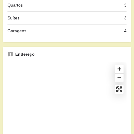
Quartos
3
Suítes
3
Garagens
4
Endereço