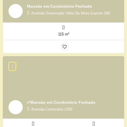
Mansão em Condomínio Fechado
Avenida Governador Hélio Da Mota Gueiros 340
115 m²
✅Mansão em Condomínio Fechado
Avenida Centenário 2200