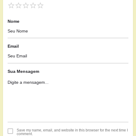
Nome
Email
Sua Mensagem
Save my name, email, and website in this browser for the next time I
comment.