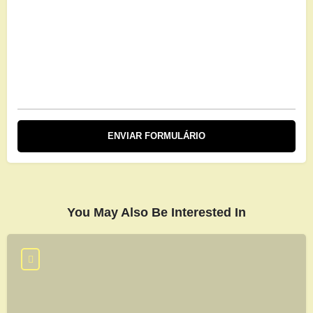
You May Also Be Interested In