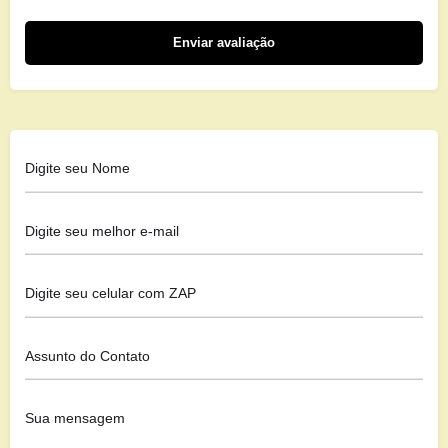
Enviar avaliação