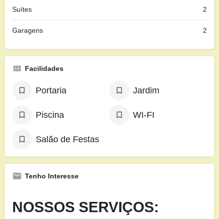
Suítes
2
Garagens
2
Facilidades
Portaria
Jardim
Piscina
WI-FI
Salão de Festas
Tenho Interesse
NOSSOS SERVIÇOS: