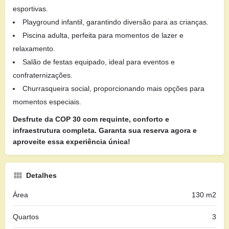
esportivas.
Playground infantil, garantindo diversão para as crianças.
Piscina adulta, perfeita para momentos de lazer e
relaxamento.
Salão de festas equipado, ideal para eventos e
confraternizações.
Churrasqueira social, proporcionando mais opções para
momentos especiais.
Desfrute da COP 30 com requinte, conforto e
infraestrutura completa. Garanta sua reserva agora e
aproveite essa experiência única!
Detalhes
Área
130 m2
Quartos
3