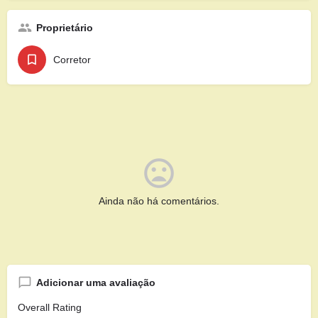
Proprietário
Corretor
Ainda não há comentários.
Adicionar uma avaliação
Overall Rating