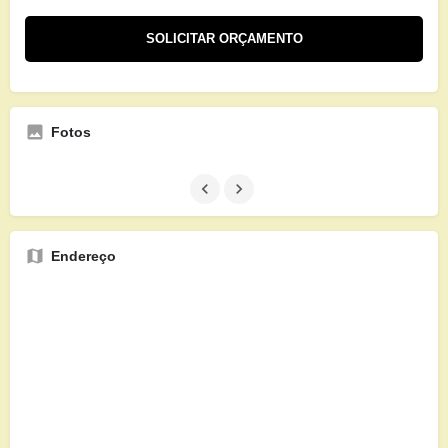
Fotos
Endereço