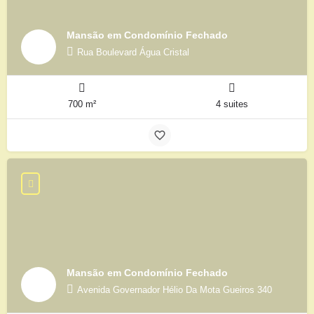
Mansão em Condomínio Fechado
Rua Boulevard Água Cristal
700 m²
4 suites
Mansão em Condomínio Fechado
Avenida Governador Hélio Da Mota Gueiros 340