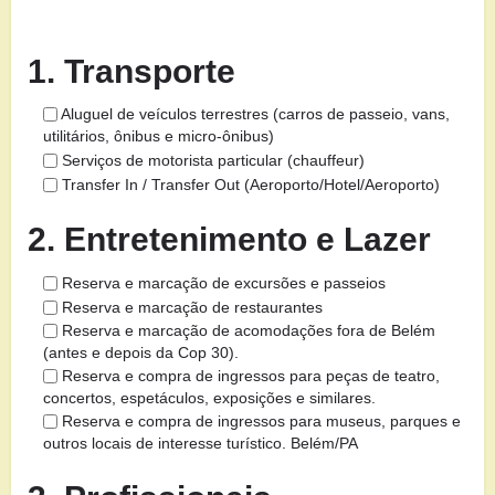
1. Transporte
Aluguel de veículos terrestres (carros de passeio, vans,
utilitários, ônibus e micro-ônibus)
Serviços de motorista particular (chauffeur)
Transfer In / Transfer Out (Aeroporto/Hotel/Aeroporto)
2. Entretenimento e Lazer
Reserva e marcação de excursões e passeios
Reserva e marcação de restaurantes
Reserva e marcação de acomodações fora de Belém
(antes e depois da Cop 30).
Reserva e compra de ingressos para peças de teatro,
concertos, espetáculos, exposições e similares.
Reserva e compra de ingressos para museus, parques e
outros locais de interesse turístico. Belém/PA