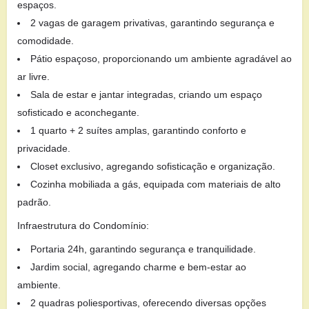
espaços.
2 vagas de garagem privativas, garantindo segurança e
comodidade.
Pátio espaçoso, proporcionando um ambiente agradável ao
ar livre.
Sala de estar e jantar integradas, criando um espaço
sofisticado e aconchegante.
1 quarto + 2 suítes amplas, garantindo conforto e
privacidade.
Closet exclusivo, agregando sofisticação e organização.
Cozinha mobiliada a gás, equipada com materiais de alto
padrão.
Infraestrutura do Condomínio:
Portaria 24h, garantindo segurança e tranquilidade.
Jardim social, agregando charme e bem-estar ao
ambiente.
2 quadras poliesportivas, oferecendo diversas opções