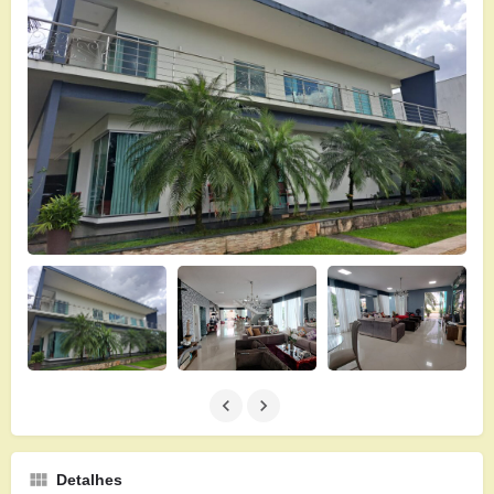
Detalhes