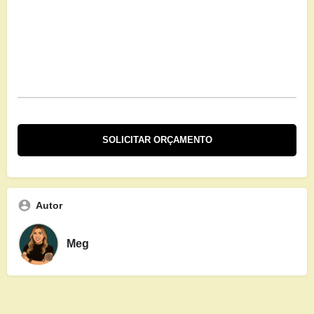
Autor
Meg