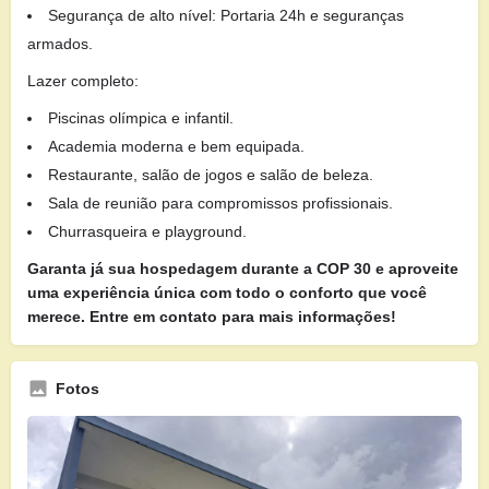
Segurança de alto nível: Portaria 24h e seguranças
armados.
Lazer completo:
Piscinas olímpica e infantil.
Academia moderna e bem equipada.
Restaurante, salão de jogos e salão de beleza.
Sala de reunião para compromissos profissionais.
Churrasqueira e playground.
Garanta já sua hospedagem durante a COP 30 e aproveite
uma experiência única com todo o conforto que você
merece. Entre em contato para mais informações!
Fotos