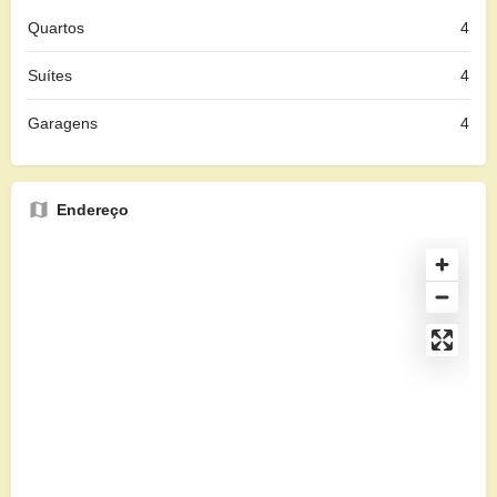
Quartos
4
Suítes
4
Garagens
4
Endereço