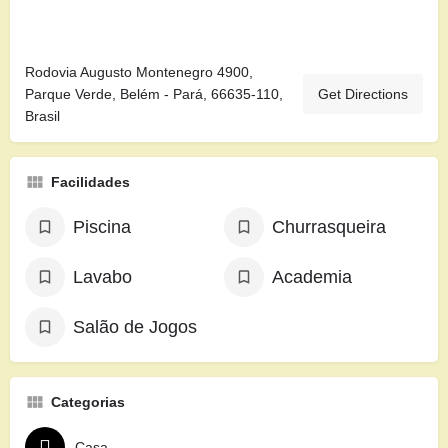
Rodovia Augusto Montenegro 4900,
Parque Verde, Belém - Pará, 66635-110,
Get Directions
Brasil
Facilidades
Piscina
Churrasqueira
Lavabo
Academia
Salão de Jogos
Categorias
Casa