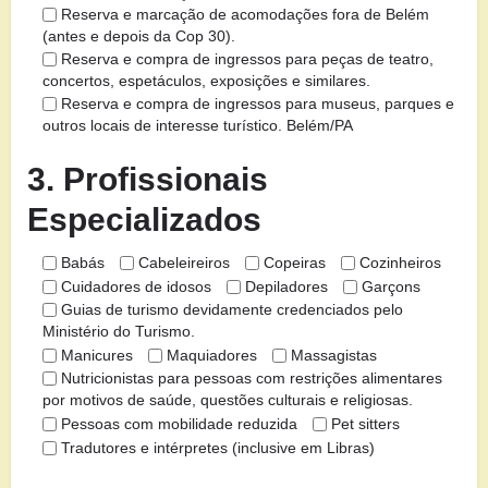
Reserva e marcação de acomodações fora de Belém
(antes e depois da Cop 30).
Reserva e compra de ingressos para peças de teatro,
concertos, espetáculos, exposições e similares.
Reserva e compra de ingressos para museus, parques e
outros locais de interesse turístico. Belém/PA
3. Profissionais
Especializados
Babás
Cabeleireiros
Copeiras
Cozinheiros
Cuidadores de idosos
Depiladores
Garçons
Guias de turismo devidamente credenciados pelo
Ministério do Turismo.
Manicures
Maquiadores
Massagistas
Nutricionistas para pessoas com restrições alimentares
por motivos de saúde, questões culturais e religiosas.
Pessoas com mobilidade reduzida
Pet sitters
Tradutores e intérpretes (inclusive em Libras)