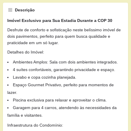
Descrição
Imóvel Exclusivo para Sua Estadia Durante a COP 30
Desfrute de conforto e sofisticação neste belíssimo imóvel de
dois pavimentos, perfeito para quem busca qualidade e
praticidade em um só lugar.
Detalhes do Imóvel:
Ambientes Amplos: Sala com dois ambientes integrados.
4 suítes confortáveis, garantindo privacidade e espaço.
Lavabo e copa cozinha planejada.
Espaço Gourmet Privativo, perfeito para momentos de
lazer.
Piscina exclusiva para relaxar e aproveitar o clima.
Garagem para 4 carros, atendendo às necessidades da
família e visitantes.
Infraestrutura do Condomínio: