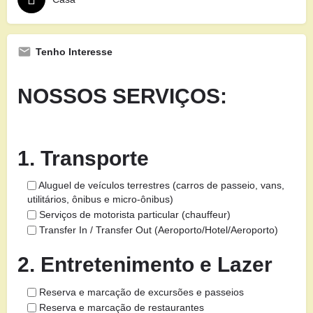
Tenho Interesse
NOSSOS SERVIÇOS:
1. Transporte
Aluguel de veículos terrestres (carros de passeio, vans,
utilitários, ônibus e micro-ônibus)
Serviços de motorista particular (chauffeur)
Transfer In / Transfer Out (Aeroporto/Hotel/Aeroporto)
2. Entretenimento e Lazer
Reserva e marcação de excursões e passeios
Reserva e marcação de restaurantes