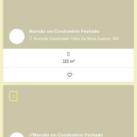
Mansão em Condomínio Fechado
Avenida Governador Hélio Da Mota Gueiros 340
115 m²
✅Mansão em Condomínio Fechado