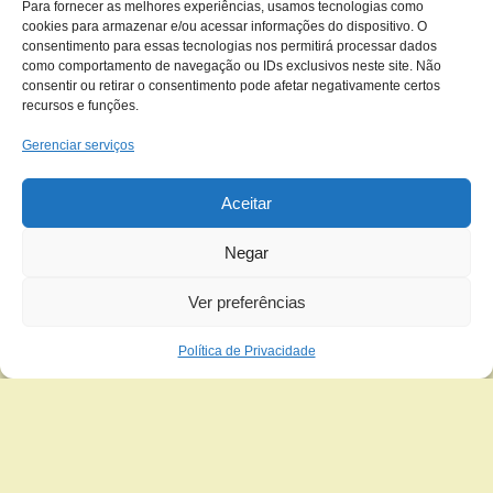
Para fornecer as melhores experiências, usamos tecnologias como
cookies para armazenar e/ou acessar informações do dispositivo. O
consentimento para essas tecnologias nos permitirá processar dados
como comportamento de navegação ou IDs exclusivos neste site. Não
consentir ou retirar o consentimento pode afetar negativamente certos
recursos e funções.
Gerenciar serviços
Aceitar
Negar
Ver preferências
Política de Privacidade