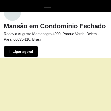
Mansão em Condomínio Fechado
Rodovia Augusto Montenegro 4900, Parque Verde, Belém -
Pará, 66635-110, Brasil
Ligar agora!