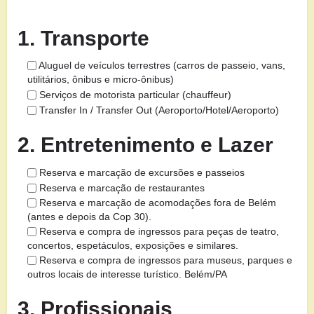
1. Transporte
Aluguel de veículos terrestres (carros de passeio, vans,
utilitários, ônibus e micro-ônibus)
Serviços de motorista particular (chauffeur)
Transfer In / Transfer Out (Aeroporto/Hotel/Aeroporto)
2. Entretenimento e Lazer
Reserva e marcação de excursões e passeios
Reserva e marcação de restaurantes
Reserva e marcação de acomodações fora de Belém
(antes e depois da Cop 30).
Reserva e compra de ingressos para peças de teatro,
concertos, espetáculos, exposições e similares.
Reserva e compra de ingressos para museus, parques e
outros locais de interesse turístico. Belém/PA
3. Profissionais