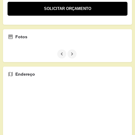
Fotos
Endereço