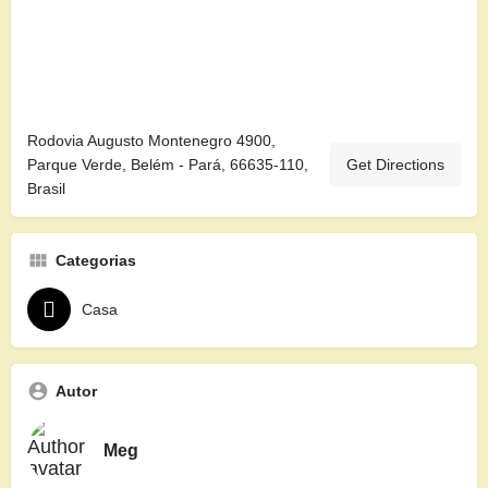
Rodovia Augusto Montenegro 4900,
Parque Verde, Belém - Pará, 66635-110,
Get Directions
Brasil
Categorias
Casa
Autor
Meg