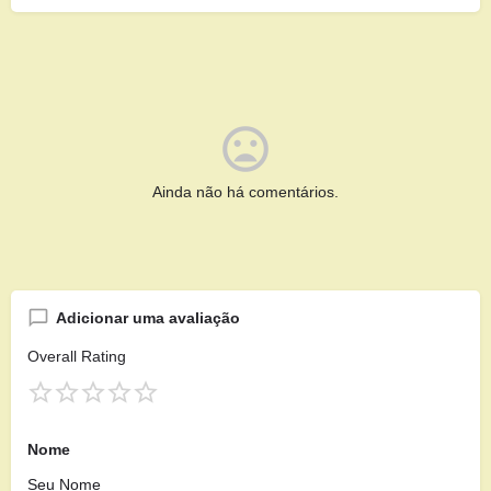
Ainda não há comentários.
Adicionar uma avaliação
Overall Rating
Nome