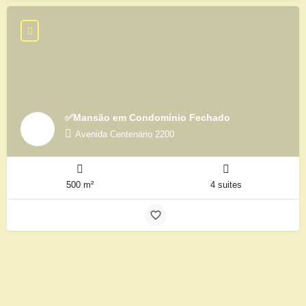
✅Mansão em Condomínio Fechado
Avenida Centenário 2200
500 m²
4 suites