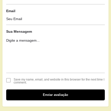
Email
Sua Mensagem
Save my name, email, and website in this browser for the next time I
comment.
Enviar avaliação