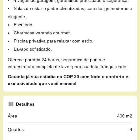
4 vagas de garagem, garantindo praticidade e segurança.
Salas de estar e jantar climatizadas, com design moderno e
elegante.
Escritório.
Charmosa varanda gourmet.
Piscina privativa para relaxar com estilo.
Lavabo sofisticado.
Oferece portaria 24 horas, segurança de ponta e
infraestrutura completa de lazer para sua total tranquilidade.
Garanta já sua estadia na COP 30 com todo o conforto e
exclusividade que você merece!
Detalhes
Área
400 m2
Quartos
4