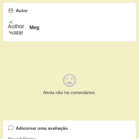
Autor
Meg
Ainda não há comentários.
Adicionar uma avaliação
Overall Rating