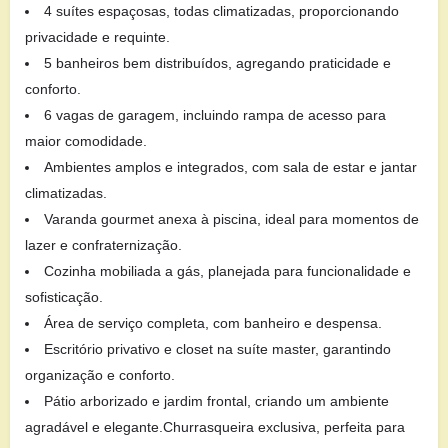
4 suítes espaçosas, todas climatizadas, proporcionando
privacidade e requinte.
5 banheiros bem distribuídos, agregando praticidade e
conforto.
6 vagas de garagem, incluindo rampa de acesso para
maior comodidade.
Ambientes amplos e integrados, com sala de estar e jantar
climatizadas.
Varanda gourmet anexa à piscina, ideal para momentos de
lazer e confraternização.
Cozinha mobiliada a gás, planejada para funcionalidade e
sofisticação.
Área de serviço completa, com banheiro e despensa.
Escritório privativo e closet na suíte master, garantindo
organização e conforto.
Pátio arborizado e jardim frontal, criando um ambiente
agradável e elegante.Churrasqueira exclusiva, perfeita para