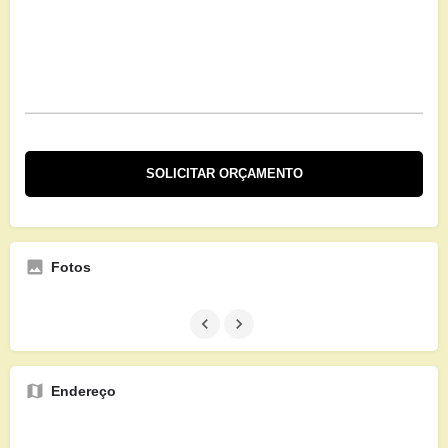
Fotos
Endereço