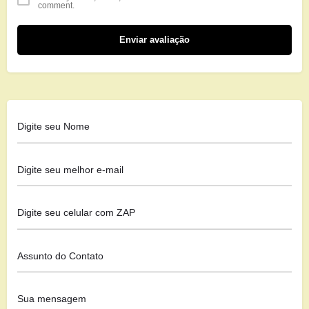
comment.
Enviar avaliação