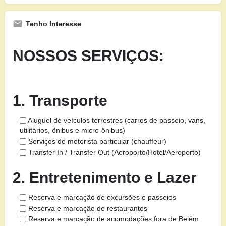
Tenho Interesse
NOSSOS SERVIÇOS:
1. Transporte
Aluguel de veículos terrestres (carros de passeio, vans,
utilitários, ônibus e micro-ônibus)
Serviços de motorista particular (chauffeur)
Transfer In / Transfer Out (Aeroporto/Hotel/Aeroporto)
2. Entretenimento e Lazer
Reserva e marcação de excursões e passeios
Reserva e marcação de restaurantes
Reserva e marcação de acomodações fora de Belém