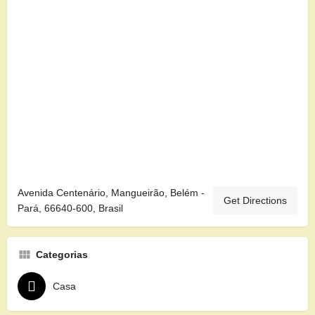
Avenida Centenário, Mangueirão, Belém -
Get Directions
Pará, 66640-600, Brasil
Categorias
Casa