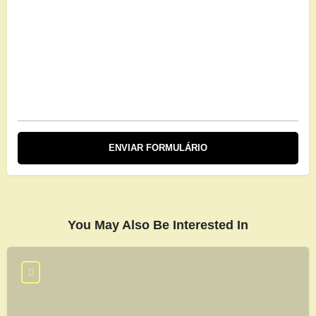
You May Also Be Interested In