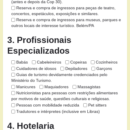
(antes e depois da Cop 30).
Reserva e compra de ingressos para peças de teatro,
concertos, espetáculos, exposições e similares.
Reserva e compra de ingressos para museus, parques e
outros locais de interesse turístico. Belém/PA
3. Profissionais
Especializados
Babás
Cabeleireiros
Copeiras
Cozinheiros
Cuidadores de idosos
Depiladores
Garçons
Guias de turismo devidamente credenciados pelo
Ministério do Turismo.
Manicures
Maquiadores
Massagistas
Nutricionistas para pessoas com restrições alimentares
por motivos de saúde, questões culturais e religiosas.
Pessoas com mobilidade reduzida
Pet sitters
Tradutores e intérpretes (inclusive em Libras)
4. Hotelaria