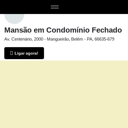
Mansão em Condomínio Fechado
Av. Centenário, 2000 - Mangueirão, Belém - PA, 66635-679
Ligar agora!