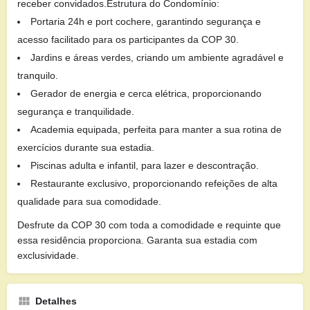
receber convidados.Estrutura do Condomínio:
Portaria 24h e port cochere, garantindo segurança e
acesso facilitado para os participantes da COP 30.
Jardins e áreas verdes, criando um ambiente agradável e
tranquilo.
Gerador de energia e cerca elétrica, proporcionando
segurança e tranquilidade.
Academia equipada, perfeita para manter a sua rotina de
exercícios durante sua estadia.
Piscinas adulta e infantil, para lazer e descontração.
Restaurante exclusivo, proporcionando refeições de alta
qualidade para sua comodidade.
Desfrute da COP 30 com toda a comodidade e requinte que
essa residência proporciona. Garanta sua estadia com
exclusividade.
Detalhes