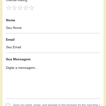
Nome
Email
Sua Mensagem
Save my name, email, and website in this browser for the next time I