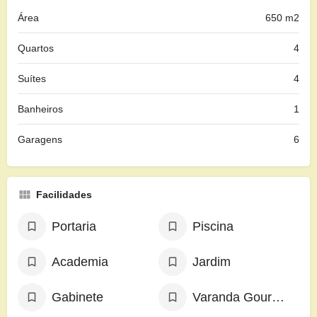
Área
650 m2
Quartos
4
Suítes
4
Banheiros
1
Garagens
6
Facilidades
Portaria
Piscina
Academia
Jardim
Gabinete
Varanda Gourmet