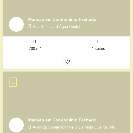
Mansão em Condomínio Fechado
Rua Boulevard Água Cristal
700 m²
4 suites
Mansão em Condomínio Fechado
Avenida Governador Hélio Da Mota Gueiros 340