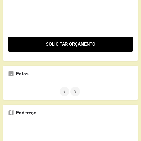
Fotos
Endereço