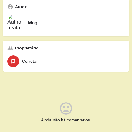
Autor
Meg
Proprietário
Corretor
Ainda não há comentários.