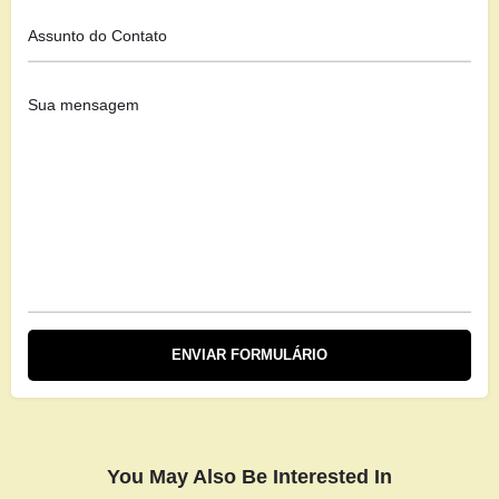
You May Also Be Interested In