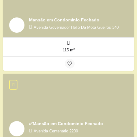
Mansão em Condomínio Fechado
Avenida Governador Hélio Da Mota Gueiros 340
115 m²
✅Mansão em Condomínio Fechado
Avenida Centenário 2200