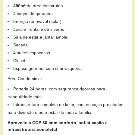
490m²
de área construída.
4 vagas de garagem.
Energia renovável (solar).
Jardim frontal e de inverno.
Sala de estar e jantar ampla.
Sacada.
4 suítes espaçosas.
Closet.
Espaço gourmet com churrasqueira.
Área Condominial:
Portaria 24 horas, com segurança rigorosa para
tranquilidade total.
Infraestrutura completa de lazer, com espaços projetados
para diversão e bem-estar de toda a família.
Aproveite a COP 30 com conforto, sofisticação e
infraestrutura completa!