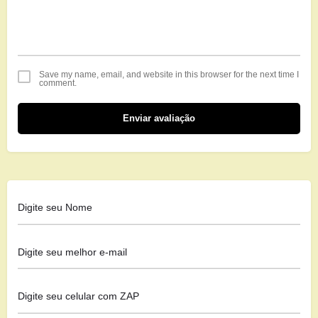
Save my name, email, and website in this browser for the next time I
comment.
Enviar avaliação