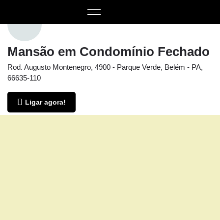
Mansão em Condomínio Fechado
Rod. Augusto Montenegro, 4900 - Parque Verde, Belém - PA,
66635-110
Ligar agora!