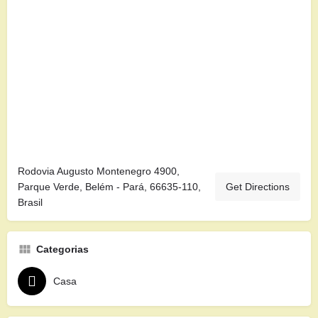
Rodovia Augusto Montenegro 4900,
Parque Verde, Belém - Pará, 66635-110,
Get Directions
Brasil
Categorias
Casa