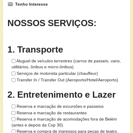
Tenho Interesse
NOSSOS SERVIÇOS:
1. Transporte
Aluguel de veículos terrestres (carros de passeio, vans,
utilitários, ônibus e micro-ônibus)
Serviços de motorista particular (chauffeur)
Transfer In / Transfer Out (Aeroporto/Hotel/Aeroporto)
2. Entretenimento e Lazer
Reserva e marcação de excursões e passeios
Reserva e marcação de restaurantes
Reserva e marcação de acomodações fora de Belém
(antes e depois da Cop 30).
Reserva e compra de ingressos para peças de teatro,