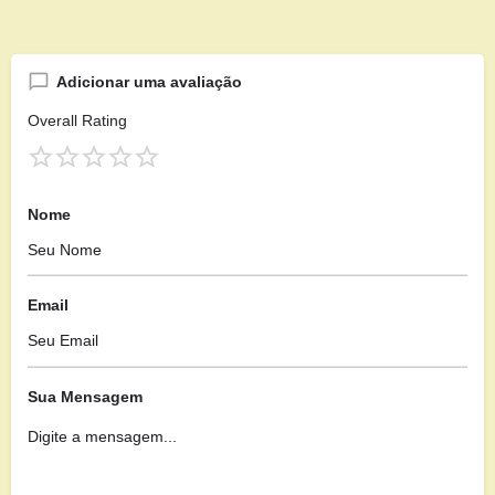
Adicionar uma avaliação
Overall Rating
Nome
Email
Sua Mensagem