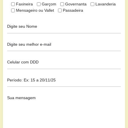
Faxineira
Garçom
Governanta
Lavanderia
Mensageiro ou Vallet
Passadeira