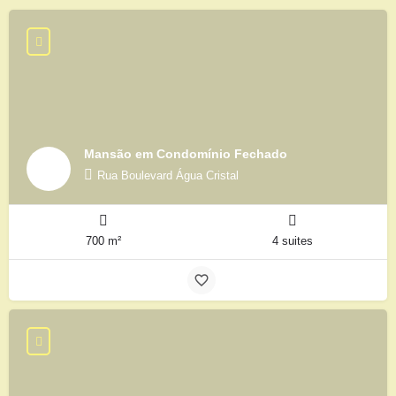
Mansão em Condomínio Fechado
Rua Boulevard Água Cristal
700 m²
4 suites