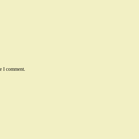
me I comment.