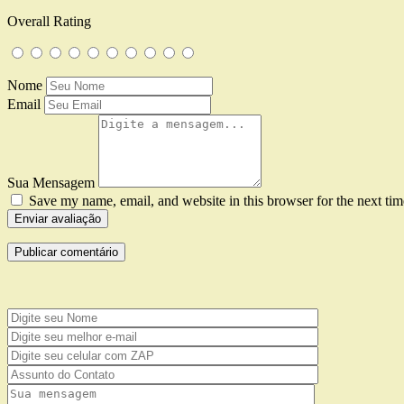
Overall Rating
Nome
Email
Sua Mensagem
Save my name, email, and website in this browser for the next ti
Enviar avaliação