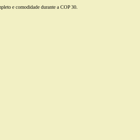
completo e comodidade durante a COP 30.