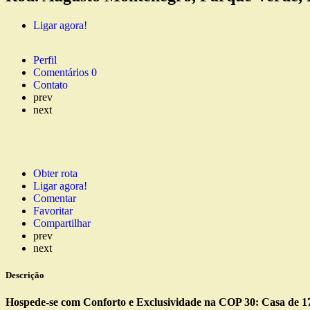
Ligar agora!
Perfil
Comentários
0
Contato
prev
next
Obter rota
Ligar agora!
Comentar
Favoritar
Compartilhar
prev
next
Descrição
Hospede-se com Conforto e Exclusividade na COP 30: Casa de 