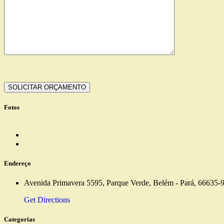
Fotos
Endereço
Avenida Primavera 5595, Parque Verde, Belém - Pará, 66635-9
Get Directions
Categorias