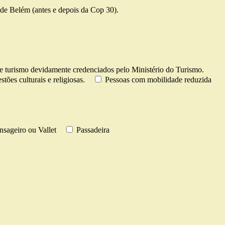
de Belém (antes e depois da Cop 30).
e turismo devidamente credenciados pelo Ministério do Turismo.
tões culturais e religiosas.
Pessoas com mobilidade reduzida
sageiro ou Vallet
Passadeira