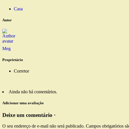
Casa
Autor
Meg
Proprietário
Corretor
Ainda não há comentários.
Adicionar uma avaliação
Deixe um comentário ·
O seu endereço de e-mail não será publicado.
Campos obrigatórios s