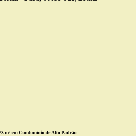
173 m² em Condomínio de Alto Padrão