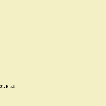
21, Brasil