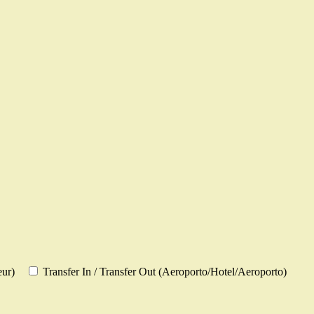
eur)
Transfer In / Transfer Out (Aeroporto/Hotel/Aeroporto)