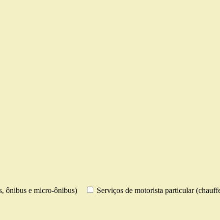
os, ônibus e micro-ônibus)
Serviços de motorista particular (chauff