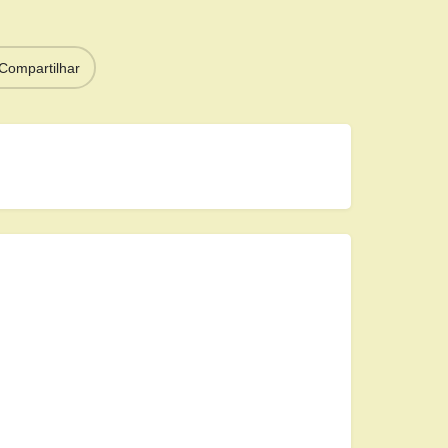
Compartilhar