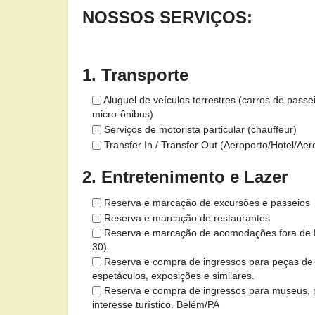
NOSSOS SERVIÇOS:
1. Transporte
Aluguel de veículos terrestres (carros de passeio
micro-ônibus)
Serviços de motorista particular (chauffeur)
Transfer In / Transfer Out (Aeroporto/Hotel/Aer
2. Entretenimento e Lazer
Reserva e marcação de excursões e passeios
Reserva e marcação de restaurantes
Reserva e marcação de acomodações fora de 
30).
Reserva e compra de ingressos para peças de t
espetáculos, exposições e similares.
Reserva e compra de ingressos para museus, p
interesse turístico. Belém/PA