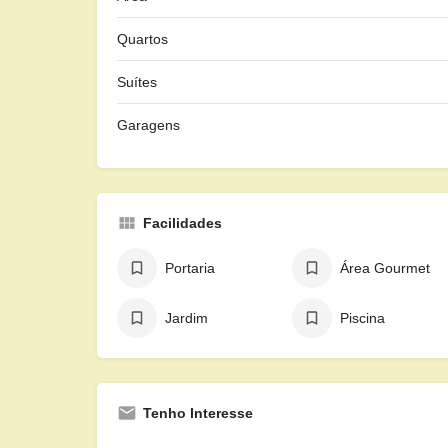
Quartos
Suítes
Garagens
Facilidades
Portaria
Área Gourmet
Jardim
Piscina
Tenho Interesse