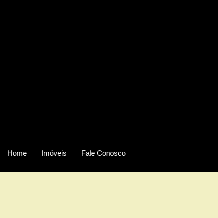
Home
Imóveis
Fale Conosco