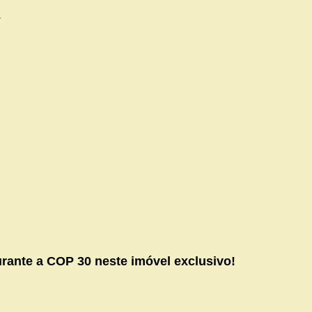
.
ante a COP 30 neste imóvel exclusivo!