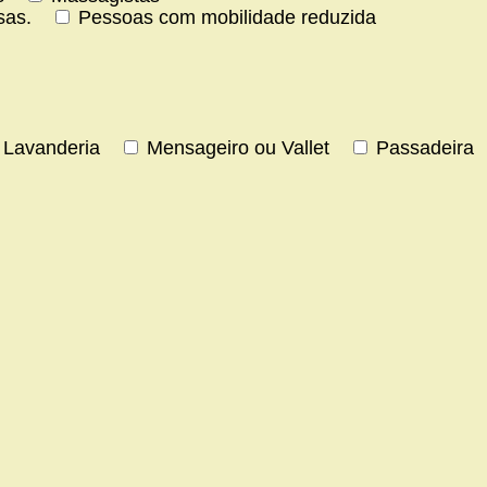
sas.
Pessoas com mobilidade reduzida
Lavanderia
Mensageiro ou Vallet
Passadeira