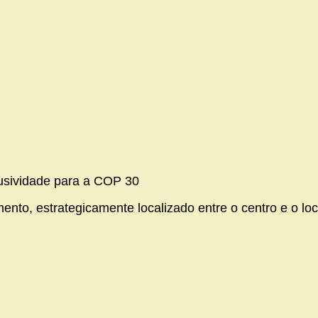
lusividade para a COP 30
ento, estrategicamente localizado entre o centro e o loc