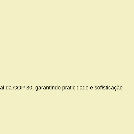
al da COP 30, garantindo praticidade e sofisticação