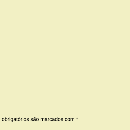
obrigatórios são marcados com
*