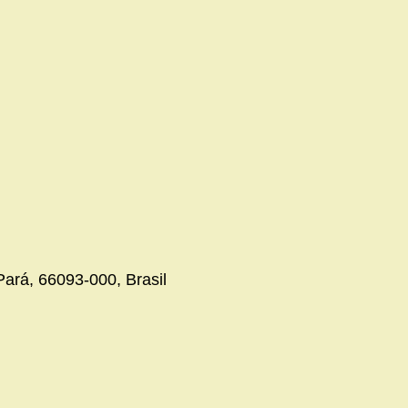
ará, 66093-000, Brasil