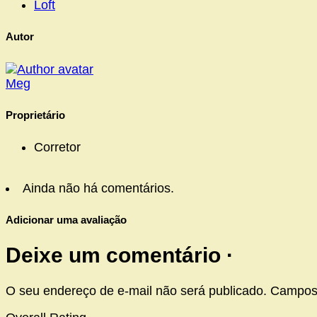
Loft
Autor
Meg
Proprietário
Corretor
Ainda não há comentários.
Adicionar uma avaliação
Deixe um comentário ·
O seu endereço de e-mail não será publicado.
Campos 