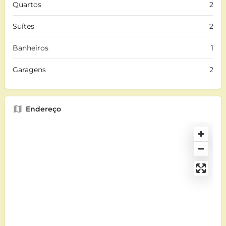
Quartos
2
Suítes
2
Banheiros
1
Garagens
2
Endereço