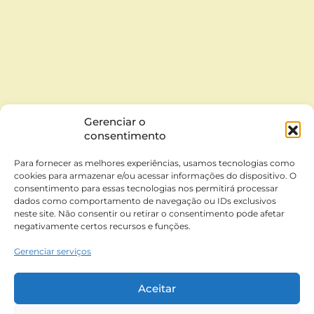
Gerenciar o
consentimento
Para fornecer as melhores experiências, usamos tecnologias como
cookies para armazenar e/ou acessar informações do dispositivo. O
consentimento para essas tecnologias nos permitirá processar
dados como comportamento de navegação ou IDs exclusivos
neste site. Não consentir ou retirar o consentimento pode afetar
negativamente certos recursos e funções.
Gerenciar serviços
Aceitar