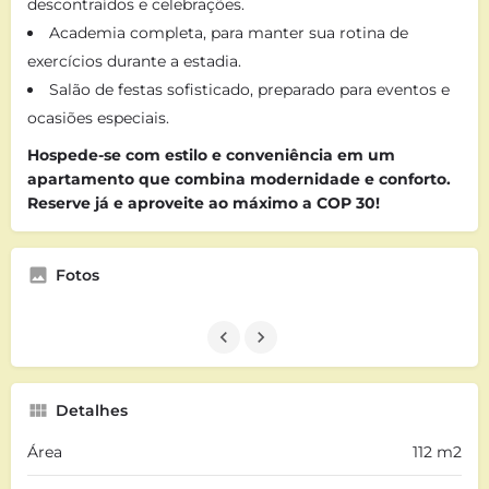
descontraídos e celebrações.
Academia completa, para manter sua rotina de
exercícios durante a estadia.
Salão de festas sofisticado, preparado para eventos e
ocasiões especiais.
Hospede-se com estilo e conveniência em um
apartamento que combina modernidade e conforto.
Reserve já e aproveite ao máximo a COP 30!
Fotos
Detalhes
Área
112 m2