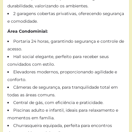
durabilidade, valorizando os ambientes.
2 garagens cobertas privativas, oferecendo segurança
e comodidade.
Área Condominial:
Portaria 24 horas, garantindo segurança e controle de
acesso.
Hall social elegante, perfeito para receber seus
convidados com estilo.
Elevadores modernos, proporcionando agilidade e
conforto.
Câmeras de segurança, para tranquilidade total em
todas as áreas comuns.
Central de gás, com eficiência e praticidade.
Piscinas adulto e infantil, ideais para relaxamento e
momentos em família.
Churrasqueira equipada, perfeita para encontros