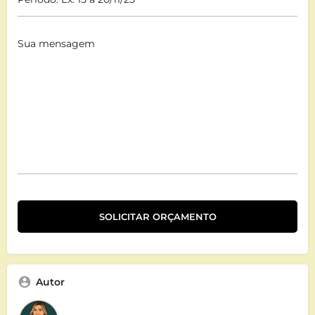
Autor