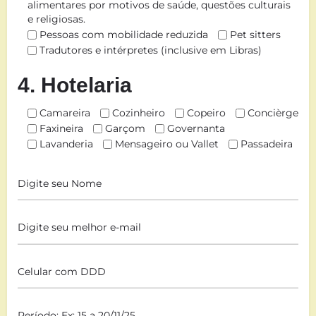
alimentares por motivos de saúde, questões culturais
e religiosas.
Pessoas com mobilidade reduzida
Pet sitters
Tradutores e intérpretes (inclusive em Libras)
4. Hotelaria
Camareira
Cozinheiro
Copeiro
Concièrge
Faxineira
Garçom
Governanta
Lavanderia
Mensageiro ou Vallet
Passadeira