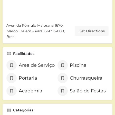
Avenida Rômulo Maiorana 1670,
Marco, Belém - Pará, 66093-000,
Get Directions
Brasil
Facilidades
Área de Serviço
Piscina
Portaria
Churrasqueira
Academia
Salão de Festas
Categorias