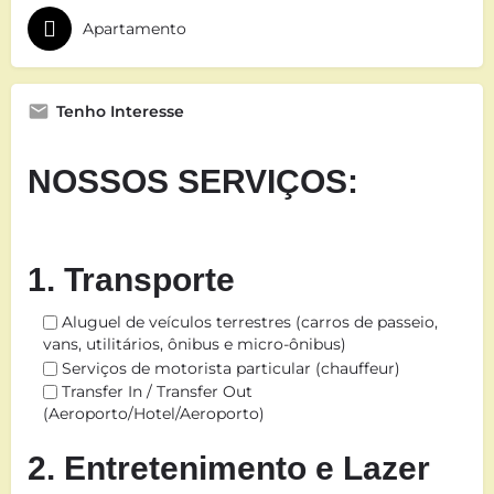
Apartamento
Tenho Interesse
NOSSOS SERVIÇOS:
1. Transporte
Aluguel de veículos terrestres (carros de passeio,
vans, utilitários, ônibus e micro-ônibus)
Serviços de motorista particular (chauffeur)
Transfer In / Transfer Out
(Aeroporto/Hotel/Aeroporto)
2. Entretenimento e Lazer