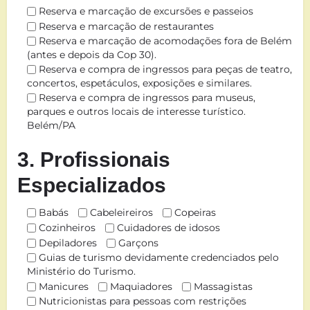
Reserva e marcação de excursões e passeios
Reserva e marcação de restaurantes
Reserva e marcação de acomodações fora de Belém
(antes e depois da Cop 30).
Reserva e compra de ingressos para peças de teatro,
concertos, espetáculos, exposições e similares.
Reserva e compra de ingressos para museus,
parques e outros locais de interesse turístico.
Belém/PA
3. Profissionais
Especializados
Babás
Cabeleireiros
Copeiras
Cozinheiros
Cuidadores de idosos
Depiladores
Garçons
Guias de turismo devidamente credenciados pelo
Ministério do Turismo.
Manicures
Maquiadores
Massagistas
Nutricionistas para pessoas com restrições