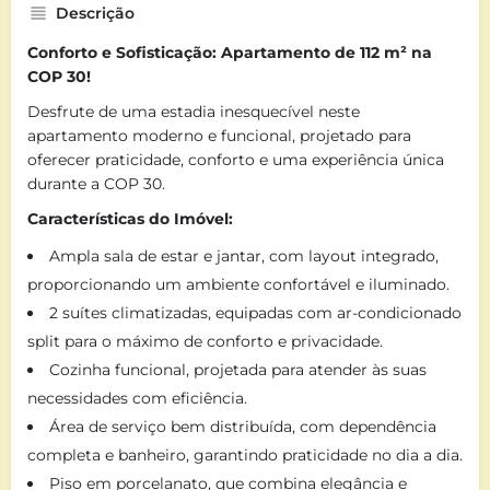
Descrição
Conforto e Sofisticação: Apartamento de 112 m² na
COP 30!
Desfrute de uma estadia inesquecível neste
apartamento moderno e funcional, projetado para
oferecer praticidade, conforto e uma experiência única
durante a COP 30.
Características do Imóvel:
Ampla sala de estar e jantar, com layout integrado,
proporcionando um ambiente confortável e iluminado.
2 suítes climatizadas, equipadas com ar-condicionado
split para o máximo de conforto e privacidade.
Cozinha funcional, projetada para atender às suas
necessidades com eficiência.
Área de serviço bem distribuída, com dependência
completa e banheiro, garantindo praticidade no dia a dia.
Piso em porcelanato, que combina elegância e