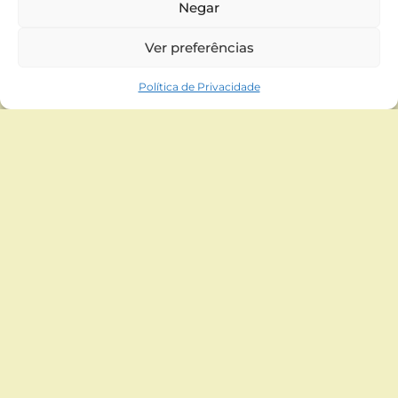
Negar
Ver preferências
Política de Privacidade