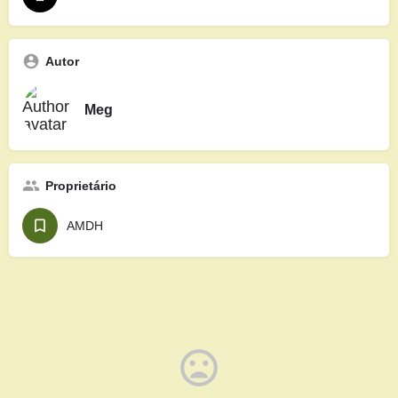
Autor
Meg
Proprietário
AMDH