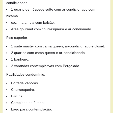
condicionado.
1 quarto de hóspede suíte com ar condicionado com
bicama
cozinha ampla com balcão.
Área gourmet com churrasqueira e ar condionado.
Piso superior:
1 suíte master com cama queen, ar-condicionado e closet.
2 quartos com cama queen e ar-condicionado.
1 banheiro.
2 varandas contemplativas com Pergolado.
Facilidades condomínio:
Portaria 24horas.
Churrasqueira.
Piscina.
Campinho de futebol.
Lago para contemplação.