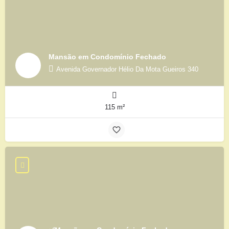
Mansão em Condomínio Fechado
Avenida Governador Hélio Da Mota Gueiros 340
115 m²