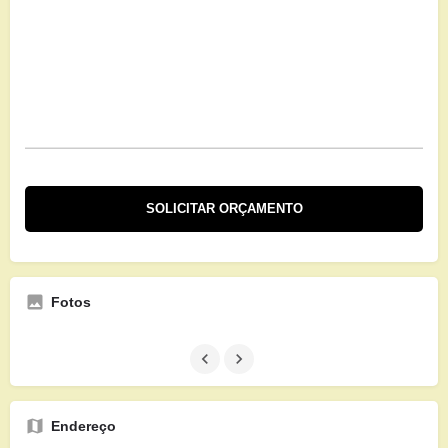
Fotos
Endereço