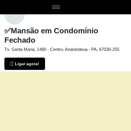
✅Mansão em Condomínio
Fechado
Tv. Santa Maria, 1480 - Centro, Ananindeua - PA, 67030-255
Ligar agora!