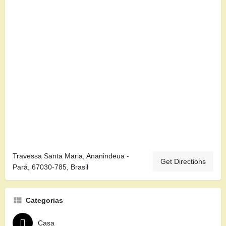
Travessa Santa Maria, Ananindeua -
Get Directions
Pará, 67030-785, Brasil
Categorias
Casa