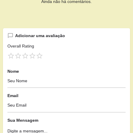
Ainda não há comentários.
Adicionar uma avaliação
Overall Rating
Nome
Email
Sua Mensagem