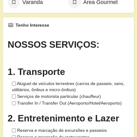
Varanda
Área Gourmet
Tenho Interesse
NOSSOS SERVIÇOS:
1. Transporte
Aluguel de veículos terrestres (carros de passeio, vans,
utilitários, ônibus e micro-ônibus)
Serviços de motorista particular (chauffeur)
Transfer In / Transfer Out (Aeroporto/Hotel/Aeroporto)
2. Entretenimento e Lazer
Reserva e marcação de excursões e passeios