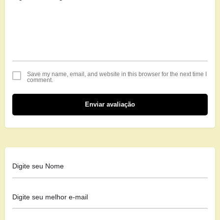
Save my name, email, and website in this browser for the next time I
comment.
Enviar avaliação