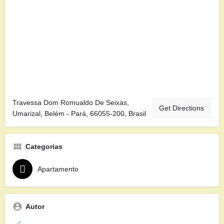
Travessa Dom Romualdo De Seixas,
Get Directions
Umarizal, Belém - Pará, 66055-200, Brasil
Categorias
Apartamento
Autor