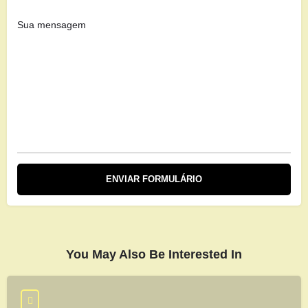
You May Also Be Interested In