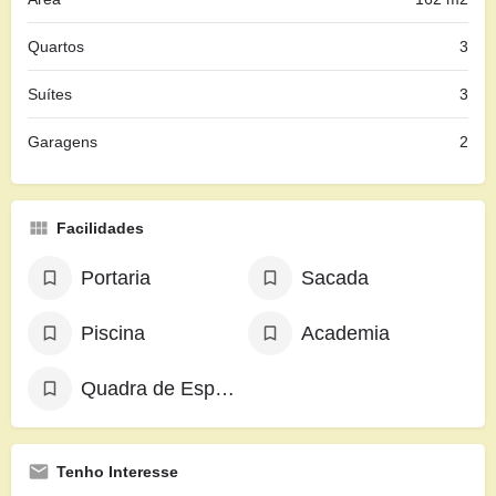
Quartos
3
Suítes
3
Garagens
2
Facilidades
Portaria
Sacada
Piscina
Academia
Quadra de Esportes
Tenho Interesse