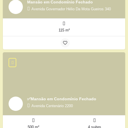
Mansão em Condomínio Fechado
Avenida Governador Hélio Da Mota Gueiros 340
115 m²
✅Mansão em Condomínio Fechado
Avenida Centenário 2200
500 m²
4 suites