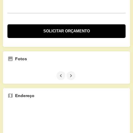
Fotos
Endereço