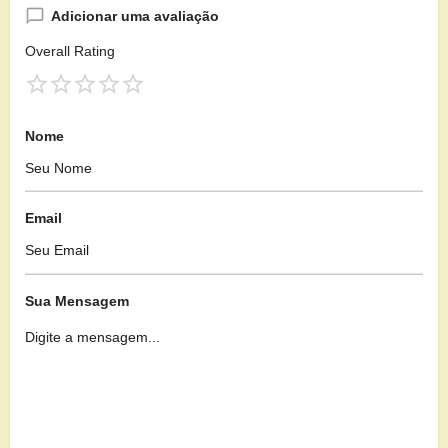
Adicionar uma avaliação
Overall Rating
Nome
Email
Sua Mensagem