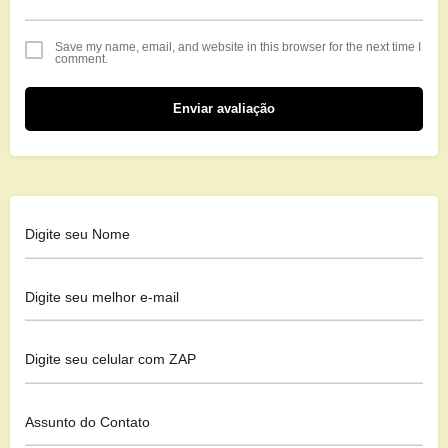
Save my name, email, and website in this browser for the next time I
comment.
Enviar avaliação