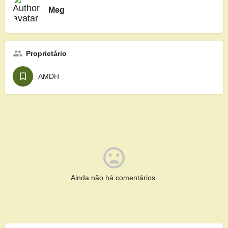
Meg
Proprietário
AMDH
Ainda não há comentários.