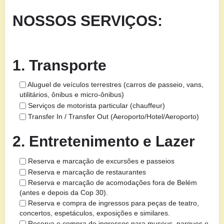
NOSSOS SERVIÇOS:
1. Transporte
Aluguel de veículos terrestres (carros de passeio, vans,
utilitários, ônibus e micro-ônibus)
Serviços de motorista particular (chauffeur)
Transfer In / Transfer Out (Aeroporto/Hotel/Aeroporto)
2. Entretenimento e Lazer
Reserva e marcação de excursões e passeios
Reserva e marcação de restaurantes
Reserva e marcação de acomodações fora de Belém
(antes e depois da Cop 30).
Reserva e compra de ingressos para peças de teatro,
concertos, espetáculos, exposições e similares.
Reserva e compra de ingressos para museus, parques e