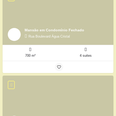
Mansão em Condomínio Fechado
Rua Boulevard Água Cristal
700 m²
4 suites