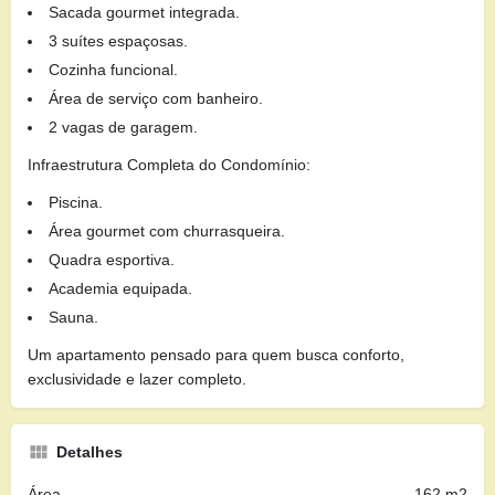
Sacada gourmet integrada.
3 suítes espaçosas.
Cozinha funcional.
Área de serviço com banheiro.
2 vagas de garagem.
Infraestrutura Completa do Condomínio:
Piscina.
Área gourmet com churrasqueira.
Quadra esportiva.
Academia equipada.
Sauna.
Um apartamento pensado para quem busca conforto,
exclusividade e lazer completo.
Detalhes
Área
162 m2