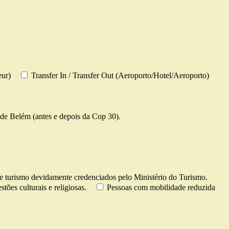
eur)
Transfer In / Transfer Out (Aeroporto/Hotel/Aeroporto)
de Belém (antes e depois da Cop 30).
e turismo devidamente credenciados pelo Ministério do Turismo.
tões culturais e religiosas.
Pessoas com mobilidade reduzida