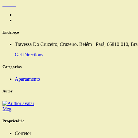
Endereço
Travessa Do Cruzeiro, Cruzeiro, Belém - Pará, 66810-010, Bras
Get Directions
Categorias
Apartamento
Autor
Meg
Proprietário
Corretor