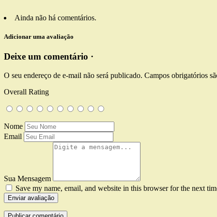
Ainda não há comentários.
Adicionar uma avaliação
Deixe um comentário ·
O seu endereço de e-mail não será publicado.
Campos obrigatórios s
Overall Rating
Nome
Email
Sua Mensagem
Save my name, email, and website in this browser for the next ti
Enviar avaliação