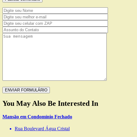
You May Also Be Interested In
Mansão em Condomínio Fechado
Rua Boulevard Água Cristal