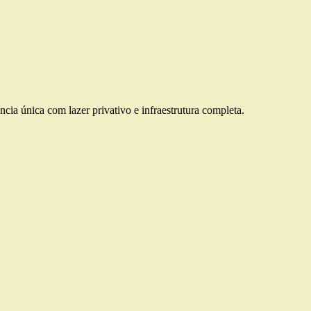
cia única com lazer privativo e infraestrutura completa.