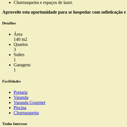
Churrasqueira e espaços de lazer.
Aproveite esta oportunidade para se hospedar com sofisticação
Detalhes
Área
140 m2
Quartos
3
Suítes
1
Garagens
1
Facilidades
Portaria
Varanda
Varanda Gourmet
Piscina
Churrasqueira
Tenho Interesse