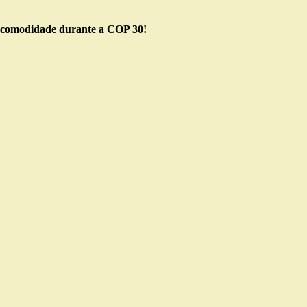
 e comodidade durante a COP 30!