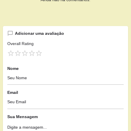
Adicionar uma avaliação
Overall Rating
Nome
Email
Sua Mensagem