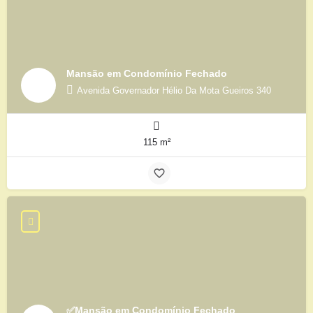
Mansão em Condomínio Fechado
Avenida Governador Hélio Da Mota Gueiros 340
115 m²
✅Mansão em Condomínio Fechado