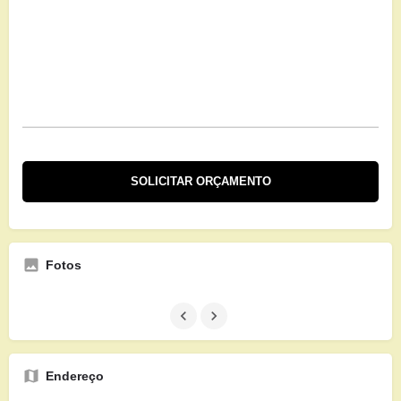
Fotos
Endereço