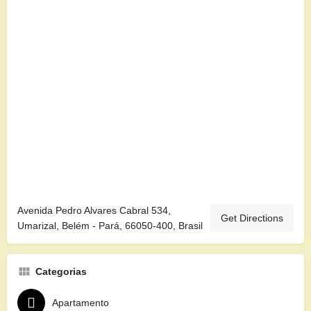
Avenida Pedro Alvares Cabral 534,
Get Directions
Umarizal, Belém - Pará, 66050-400, Brasil
Categorias
Apartamento