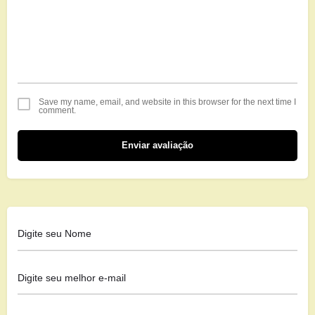
Save my name, email, and website in this browser for the next time I
comment.
Enviar avaliação