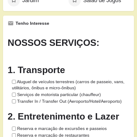
Jardim
Salão de Jogos
Tenho Interesse
NOSSOS SERVIÇOS:
1. Transporte
Aluguel de veículos terrestres (carros de passeio, vans,
utilitários, ônibus e micro-ônibus)
Serviços de motorista particular (chauffeur)
Transfer In / Transfer Out (Aeroporto/Hotel/Aeroporto)
2. Entretenimento e Lazer
Reserva e marcação de excursões e passeios
Reserva e marcação de restaurantes