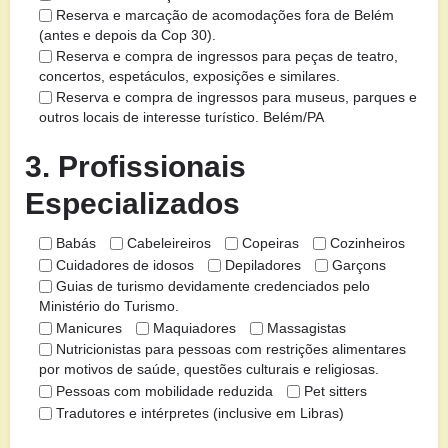
Reserva e marcação de acomodações fora de Belém
(antes e depois da Cop 30).
Reserva e compra de ingressos para peças de teatro,
concertos, espetáculos, exposições e similares.
Reserva e compra de ingressos para museus, parques e
outros locais de interesse turístico. Belém/PA
3. Profissionais
Especializados
Babás
Cabeleireiros
Copeiras
Cozinheiros
Cuidadores de idosos
Depiladores
Garçons
Guias de turismo devidamente credenciados pelo
Ministério do Turismo.
Manicures
Maquiadores
Massagistas
Nutricionistas para pessoas com restrições alimentares
por motivos de saúde, questões culturais e religiosas.
Pessoas com mobilidade reduzida
Pet sitters
Tradutores e intérpretes (inclusive em Libras)