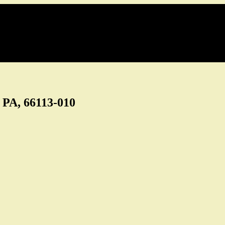
- PA, 66113-010