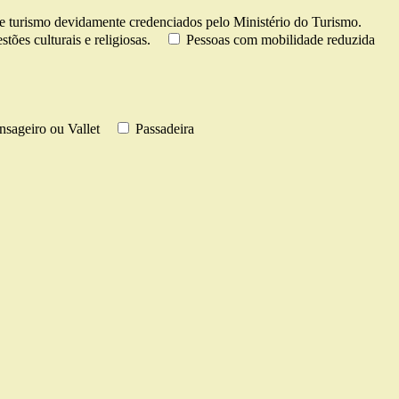
e turismo devidamente credenciados pelo Ministério do Turismo.
tões culturais e religiosas.
Pessoas com mobilidade reduzida
sageiro ou Vallet
Passadeira