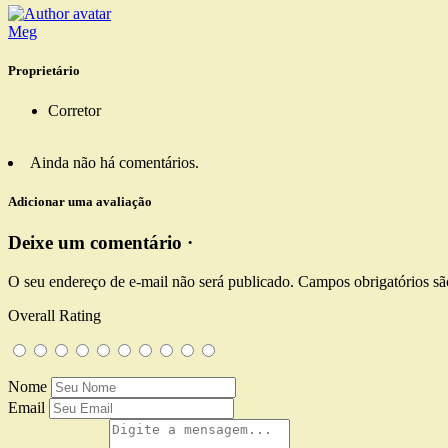
Meg
Proprietário
Corretor
Ainda não há comentários.
Adicionar uma avaliação
Deixe um comentário ·
O seu endereço de e-mail não será publicado.
Campos obrigatórios s
Overall Rating
Nome
Email