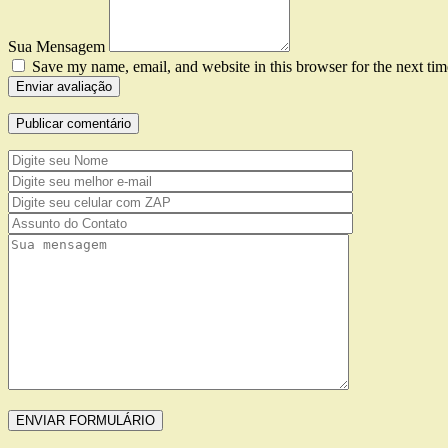
Sua Mensagem
Save my name, email, and website in this browser for the next ti
Enviar avaliação