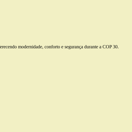
 oferecendo modernidade, conforto e segurança durante a COP 30.