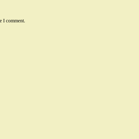
me I comment.