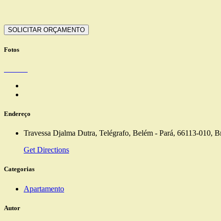
Fotos
Endereço
Travessa Djalma Dutra, Telégrafo, Belém - Pará, 66113-010, Br
Get Directions
Categorias
Apartamento
Autor