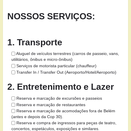
NOSSOS SERVIÇOS:
1. Transporte
Aluguel de veículos terrestres (carros de passeio, vans,
utilitários, ônibus e micro-ônibus)
Serviços de motorista particular (chauffeur)
Transfer In / Transfer Out (Aeroporto/Hotel/Aeroporto)
2. Entretenimento e Lazer
Reserva e marcação de excursões e passeios
Reserva e marcação de restaurantes
Reserva e marcação de acomodações fora de Belém
(antes e depois da Cop 30).
Reserva e compra de ingressos para peças de teatro,
concertos, espetáculos, exposições e similares.