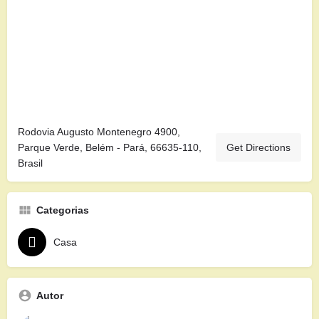
Rodovia Augusto Montenegro 4900,
Parque Verde, Belém - Pará, 66635-110,
Get Directions
Brasil
Categorias
Casa
Autor