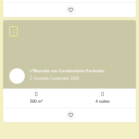
✅Mansão em Condomínio Fechado
Avenida Centenário 2200
500 m²
4 suites