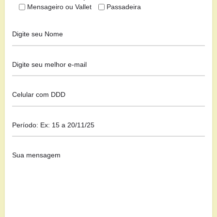
Mensageiro ou Vallet
Passadeira