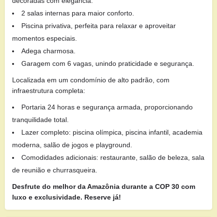
decoradas com elegância.
2 salas internas para maior conforto.
Piscina privativa, perfeita para relaxar e aproveitar
momentos especiais.
Adega charmosa.
Garagem com 6 vagas, unindo praticidade e segurança.
Localizada em um condomínio de alto padrão, com
infraestrutura completa:
Portaria 24 horas e segurança armada, proporcionando
tranquilidade total.
Lazer completo: piscina olímpica, piscina infantil, academia
moderna, salão de jogos e playground.
Comodidades adicionais: restaurante, salão de beleza, sala
de reunião e churrasqueira.
Desfrute do melhor da Amazônia durante a COP 30 com
luxo e exclusividade. Reserve já!