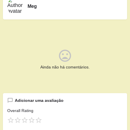
Meg
Ainda não há comentários.
Adicionar uma avaliação
Overall Rating