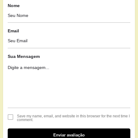
Nome
Email
Sua Mensagem
Save my name, email, and website in this browser for the next time I
comment.
Enviar avaliação