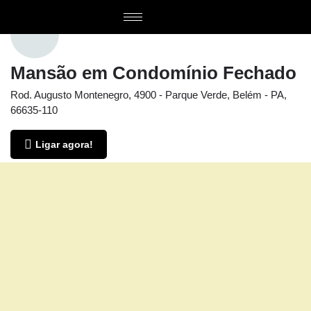
Mansão em Condomínio Fechado
Rod. Augusto Montenegro, 4900 - Parque Verde, Belém - PA,
66635-110
Ligar agora!