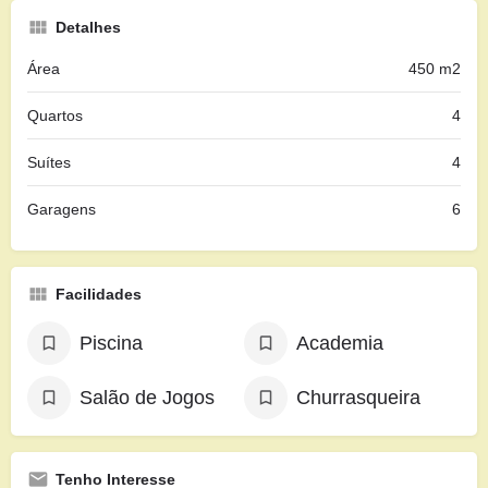
Detalhes
Área
450 m2
Quartos
4
Suítes
4
Garagens
6
Facilidades
Piscina
Academia
Salão de Jogos
Churrasqueira
Tenho Interesse