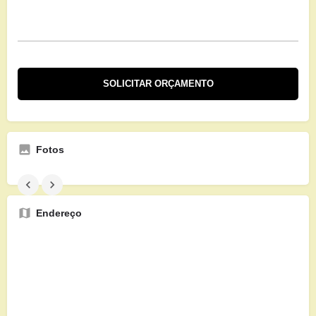
Fotos
Endereço