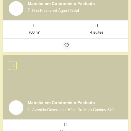
Mansão em Condomínio Fechado
Rua Boulevard Água Cristal
700 m²
4 suites
Mansão em Condomínio Fechado
Avenida Governador Hélio Da Mota Gueiros 340