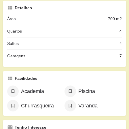
Detalhes
Área
700 m2
Quartos
4
Suítes
4
Garagens
7
Facilidades
Academia
Piscina
Churrasqueira
Varanda
Tenho Interesse