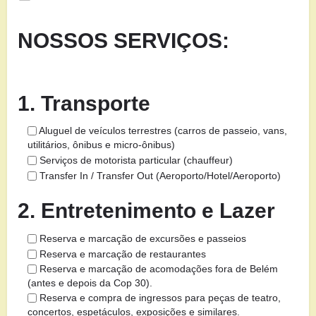
NOSSOS SERVIÇOS:
1. Transporte
Aluguel de veículos terrestres (carros de passeio, vans,
utilitários, ônibus e micro-ônibus)
Serviços de motorista particular (chauffeur)
Transfer In / Transfer Out (Aeroporto/Hotel/Aeroporto)
2. Entretenimento e Lazer
Reserva e marcação de excursões e passeios
Reserva e marcação de restaurantes
Reserva e marcação de acomodações fora de Belém
(antes e depois da Cop 30).
Reserva e compra de ingressos para peças de teatro,
concertos, espetáculos, exposições e similares.