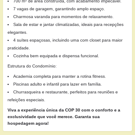
700 m² de área construída, com acabamento impecável.
7 vagas de garagem, garantindo amplo espaço.
Charmosa varanda para momentos de relaxamento.
Sala de estar e jantar climatizadas, ideais para recepções
elegantes.
4 suítes espaçosas, incluindo uma com closet para maior
praticidade.
Cozinha bem equipada e dispensa funcional.
Estrutura do Condomínio:
Academia completa para manter a rotina fitness.
Piscinas adulto e infantil para lazer em família.
Churrasqueira e restaurante, perfeitos para reuniões e
refeições especiais.
Viva a experiência única da COP 30 com o conforto e a
exclusividade que você merece. Garanta sua
hospedagem agora!