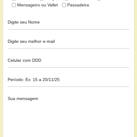
Mensageiro ou Vallet
Passadeira