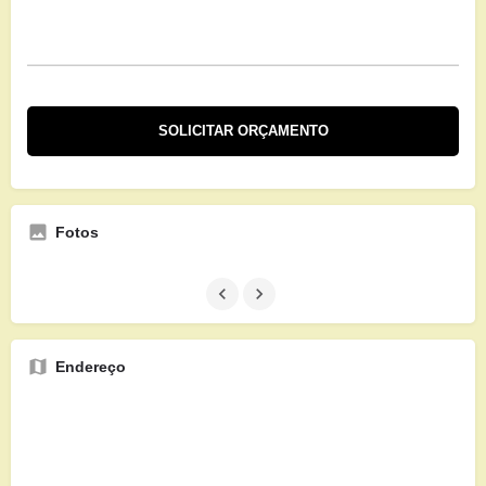
Fotos
Endereço