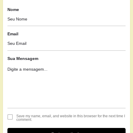
Nome
Email
Sua Mensagem
Save my name, email, and website in this browser for the next time I
comment.