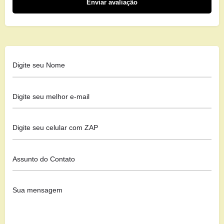
Enviar avaliação