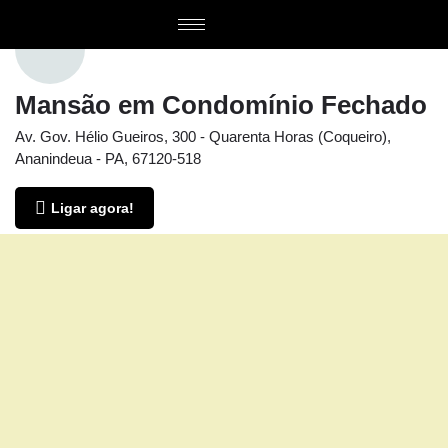
Mansão em Condomínio Fechado
Av. Gov. Hélio Gueiros, 300 - Quarenta Horas (Coqueiro),
Ananindeua - PA, 67120-518
Ligar agora!