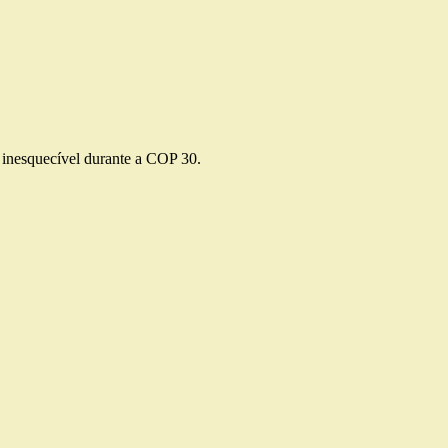
a inesquecível durante a COP 30.