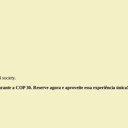
 society.
urante a COP 30. Reserve agora e aproveite essa experiência única