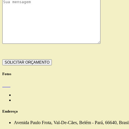
Fotos
Endereço
Avenida Paulo Frota, Val-De-Cães, Belém - Pará, 66640, Brasi