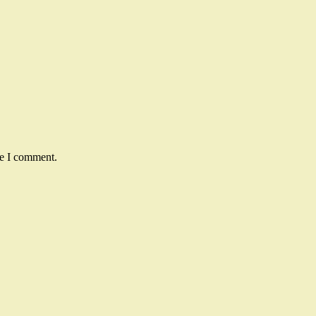
me I comment.