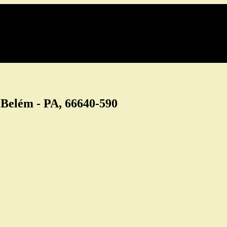
, Belém - PA, 66640-590