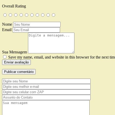
Overall Rating
Nome
Email
Sua Mensagem
Save my name, email, and website in this browser for the next ti
Enviar avaliação