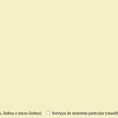
os, ônibus e micro-ônibus)
Serviços de motorista particular (chauff