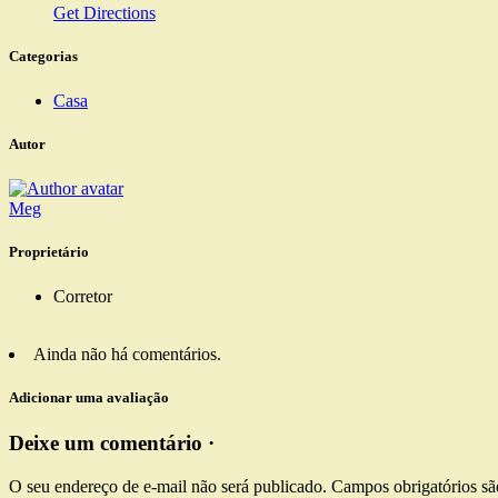
Get Directions
Categorias
Casa
Autor
Meg
Proprietário
Corretor
Ainda não há comentários.
Adicionar uma avaliação
Deixe um comentário ·
O seu endereço de e-mail não será publicado.
Campos obrigatórios s