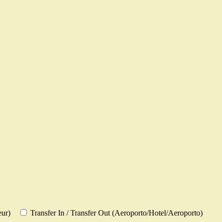
eur)
Transfer In / Transfer Out (Aeroporto/Hotel/Aeroporto)