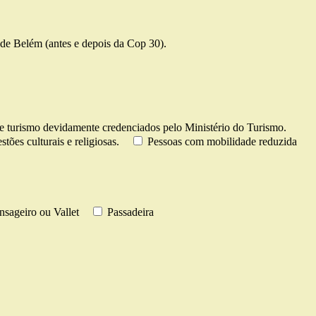
de Belém (antes e depois da Cop 30).
e turismo devidamente credenciados pelo Ministério do Turismo.
tões culturais e religiosas.
Pessoas com mobilidade reduzida
sageiro ou Vallet
Passadeira