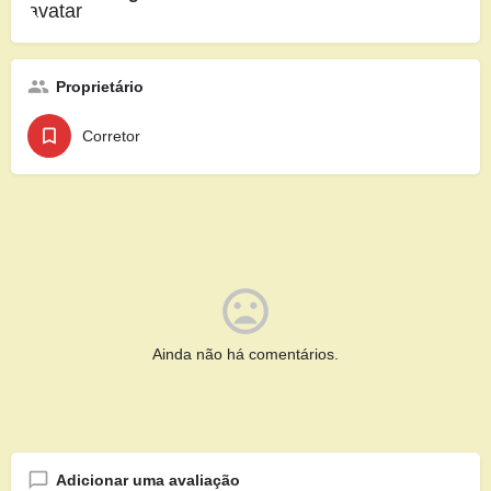
Proprietário
Corretor
Ainda não há comentários.
Adicionar uma avaliação