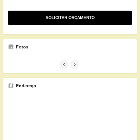
Fotos
Endereço