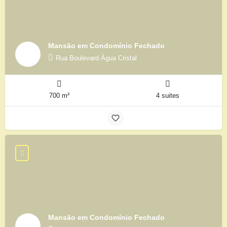
Mansão em Condomínio Fechado
Rua Boulevard Água Cristal
700 m²
4 suites
Mansão em Condomínio Fechado