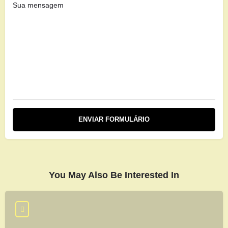
You May Also Be Interested In