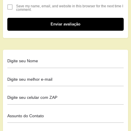
Save my name, email, and website in this browser for the next time I
comment.
Enviar avaliação