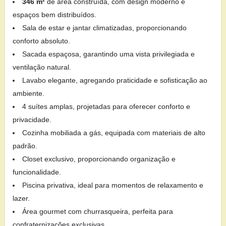
346 m²
de área construída, com design moderno e
espaços bem distribuídos.
Sala de estar e jantar climatizadas, proporcionando
conforto absoluto.
Sacada espaçosa, garantindo uma vista privilegiada e
ventilação natural.
Lavabo elegante, agregando praticidade e sofisticação ao
ambiente.
4 suítes amplas, projetadas para oferecer conforto e
privacidade.
Cozinha mobiliada a gás, equipada com materiais de alto
padrão.
Closet exclusivo, proporcionando organização e
funcionalidade.
Piscina privativa, ideal para momentos de relaxamento e
lazer.
Área gourmet com churrasqueira, perfeita para
confraternizações exclusivas.