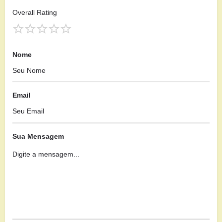
Overall Rating
Nome
Email
Sua Mensagem