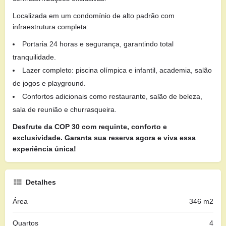
Localizada em um condomínio de alto padrão com
infraestrutura completa:
Portaria 24 horas e segurança, garantindo total
tranquilidade.
Lazer completo: piscina olímpica e infantil, academia, salão
de jogos e playground.
Confortos adicionais como restaurante, salão de beleza,
sala de reunião e churrasqueira.
Desfrute da COP 30 com requinte, conforto e
exclusividade. Garanta sua reserva agora e viva essa
experiência única!
Detalhes
Área
346 m2
Quartos
4