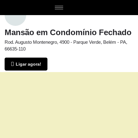
Mansão em Condomínio Fechado
Rod. Augusto Montenegro, 4900 - Parque Verde, Belém - PA,
66635-110
Ligar agora!