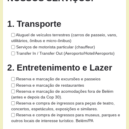
1. Transporte
Aluguel de veículos terrestres (carros de passeio, vans,
utilitários, ônibus e micro-ônibus)
Serviços de motorista particular (chauffeur)
Transfer In / Transfer Out (Aeroporto/Hotel/Aeroporto)
2. Entretenimento e Lazer
Reserva e marcação de excursões e passeios
Reserva e marcação de restaurantes
Reserva e marcação de acomodações fora de Belém
(antes e depois da Cop 30).
Reserva e compra de ingressos para peças de teatro,
concertos, espetáculos, exposições e similares.
Reserva e compra de ingressos para museus, parques e
outros locais de interesse turístico. Belém/PA